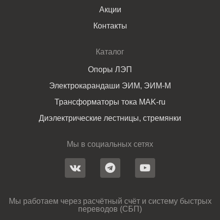
Акции
Контакты
Каталог
Опоры ЛЭП
Электрокарандаши ЭИМ, ЭИМ-М
Трансформаторы тока MAK-ru
Диэлектрические лестницы, стремянки
Мы в социальных сетях
Мы работаем через расчётный счёт и систему быстрых
переводов (СБП)