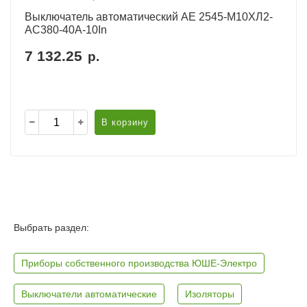
Выключатель автоматический АЕ 2545-М10ХЛ2-
AC380-40А-10In
7 132.25
р.
В корзину
Выбрать раздел:
Приборы собственного производства ЮШЕ-Электро
Выключатели автоматические
Изоляторы