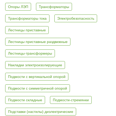
Опоры ЛЭП
Трансформаторы
Трансформаторы тока
Электробезопасность
Лестницы приставные
Лестницы приставные раздвижные
Лестницы-трансформеры
Накладки электроизолирующие
Подмости с вертикальной опорой
Подмости с симметричной опорой
Подмости складные
Подмости-стремянки
Подставки (настилы) диэлектрические