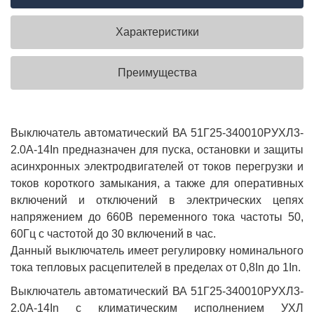
Характеристики
Преимущества
Выключатель автоматический ВА 51Г25-340010РУХЛ3-
2.0А-14In предназначен для пуска, остановки и защиты
асинхронных электродвигателей от токов перегрузки и
токов короткого замыкания, а также для оперативных
включений и отключений в электрических цепях
напряжением до 660В переменного тока частоты 50,
60Гц с частотой до 30 включений в час.
Данный выключатель имеет регулировку номинального
тока тепловых расцепителей в пределах от 0,8In до 1In.
Выключатель автоматический ВА 51Г25-340010РУХЛ3-
2.0А-14In с климатическим исполнением УХЛ