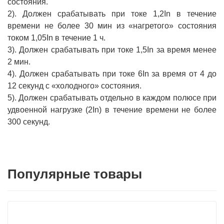
состояния.
2). Должен срабатывать при токе 1,2In в течение
времени не более 30 мин из «нагретого» состояния
током 1,05In в течение 1 ч.
3). Должен срабатывать при токе 1,5In за время менее
2 мин.
4). Должен срабатывать при токе 6In за время от 4 до
12 секунд с «холодного» состояния.
5). Должен срабатывать отдельно в каждом полюсе при
удвоенной нагрузке (2In) в течение времени не более
300 секунд.
Популярные товары