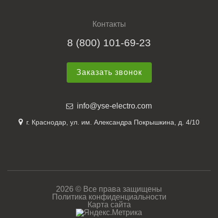
Контакты
8 (800) 101-69-23
Заказать звонок
info@yse-electro.com
г. Краснодар, ул. им. Александра Покрышкина, д. 4/10
2026 © Все права защищены
Политика конфиденциальности
Карта сайта