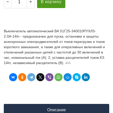
В корзину
Выключатель автоматический ВА 51Г25-340010РУХЛ3-
2.0А-14In - предназначен для пуска, остановки и защиты
асинхронных электродвигателей от токов перегрузки и токов
короткого замыкания, а также для оперативных включений и
отключений указанных цепей с частотой до 30 включений в
час, номинальный ток (А): 2, уставка расцепителей токов КЗ:
14In, независимый расцепитель (В): -/-/-
Описание