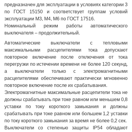
предназначен для эксплуатации в условиях категории 3
по ГОСТ 15150 и соответствует группам условий
эксплуатации М3, М4, М6 по ГОСТ 17516.
Номинальный режим работы автоматического
выключателя – продолжительный.
Автоматические выключатели с тепловыми
максимальными расцепителями тока допускают
повторное включение после отключения от тока
перегрузки по истечении времени не более 120 секунд,
а выключатели только с электромагнитными
расцепителями обеспечивают практически мгновенно
повторное включение после их срабатывания.
Электромагнитные максимальные расцепители тока не
должны срабатывать при токе равном или меньшем 0,8
уставки по току короткого замыкания и должны
срабатывать при токе равном или большем 1,2 уставки
по току короткого замыкания за время не более 0,2 сек.
Выключатели со степенью защиты IP54 обладают