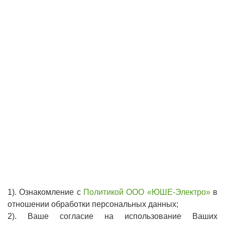
1). Ознакомление с
Политикой ООО «ЮШЕ-Эле­ктро»
в
отношении обработки персональных данных­;
2). Ваше согласие на использование Ваших