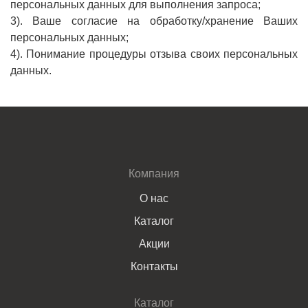
персональных данных для вы­полнения запроса;
3). Ваше согласие на обработку/хранение Ваших
персональных данных;­
4). Понимание процедуры отзыва своих персональных
данных.
Компания
О нас
Каталог
Акции
Контакты
Каталог