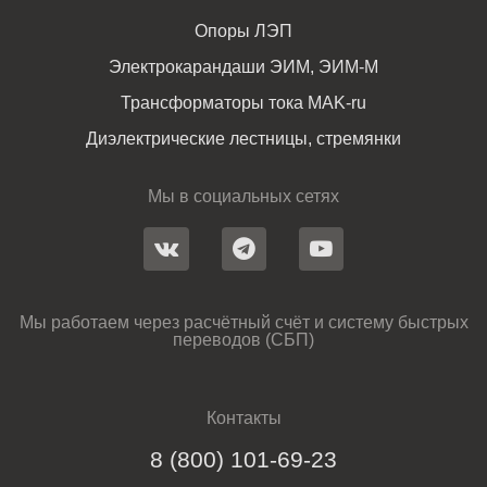
Опоры ЛЭП
Электрокарандаши ЭИМ, ЭИМ-М
Трансформаторы тока MAK-ru
Диэлектрические лестницы, стремянки
Мы в социальных сетях
Мы работаем через расчётный счёт и систему быстрых
переводов (СБП)
Контакты
8 (800) 101-69-23