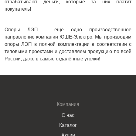
отрабатывают деньги, которые за них платит
покупатель!
Опоры ЛЭП - ещё одно производственное
направление компании ЮШЕ-Электро. Мы производим
опоры ЛЭП в полной комплектации в соответствии с
типовыми проектами и доставляем продукцию по всей
России, даже в самые отдалённые уголки!
Компания
О нас
Каталог
Акции