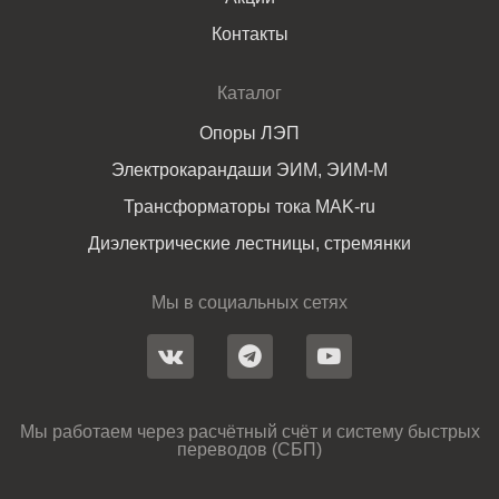
Контакты
Каталог
Опоры ЛЭП
Электрокарандаши ЭИМ, ЭИМ-М
Трансформаторы тока MAK-ru
Диэлектрические лестницы, стремянки
Мы в социальных сетях
Мы работаем через расчётный счёт и систему быстрых
переводов (СБП)