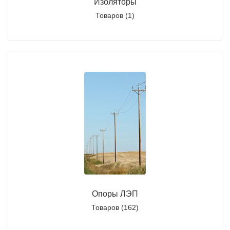
Изоляторы
Товаров (1)
Опоры ЛЭП
Товаров (162)