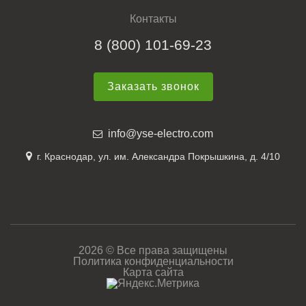
Контакты
8 (800) 101-69-23
Заказать звонок
info@yse-electro.com
г. Краснодар, ул. им. Александра Покрышкина, д. 4/10
2026 © Все права защищены
Политика конфиденциальности
Карта сайта