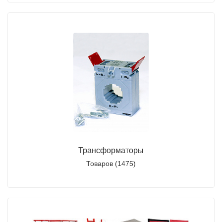
Трансформаторы
Товаров (1475)