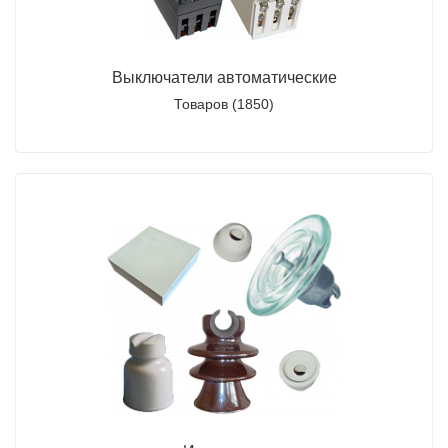
Выключатели автоматические
Товаров (1850)