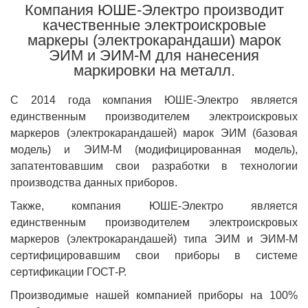
Компания ЮШЕ-Электро производит
качественные электроискровые
маркеры (электрокарандаши) марок
ЭИМ и ЭИМ-М для нанесения
маркировки на металл.
С 2014 года компания ЮШЕ-Электро является
единственным производителем электроискровых
маркеров (электрокарандашей) марок ЭИМ (базовая
модель) и ЭИМ-М (модифицированная модель),
запатентовавшим свои разработки в технологии
производства данных приборов.
Также, компания ЮШЕ-Электро является
единственным производителем электроискровых
маркеров (электрокарандашей) типа ЭИМ и ЭИМ-М
сертифицировавшим свои приборы в системе
сертификации ГОСТ-Р.
Производимые нашей компанией приборы на 100%