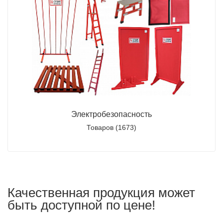
Электробезопасность
Товаров (1673)
Качественная продукция может
быть доступной по цене!