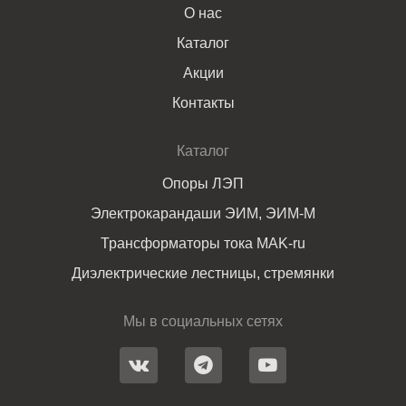
О нас
Каталог
Акции
Контакты
Каталог
Опоры ЛЭП
Электрокарандаши ЭИМ, ЭИМ-М
Трансформаторы тока MAK-ru
Диэлектрические лестницы, стремянки
Мы в социальных сетях