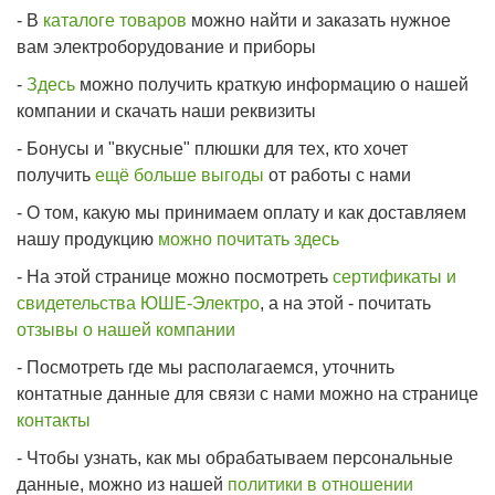
- В
каталоге товаров
можно найти и заказать нужное
вам электроборудование и приборы
-
Здесь
можно получить краткую информацию о нашей
компании и скачать наши реквизиты
- Бонусы и "вкусные" плюшки для тех, кто хочет
получить
ещё больше выгоды
от работы с нами
- О том, какую мы принимаем оплату и как доставляем
нашу продукцию
можно почитать здесь
- На этой странице можно посмотреть
сертификаты и
свидетельства ЮШЕ-Электро
, а на этой - почитать
отзывы о нашей компании
- Посмотреть где мы располагаемся, уточнить
контатные данные для связи с нами можно на странице
контакты
- Чтобы узнать, как мы обрабатываем персональные
данные, можно из нашей
политики в отношении