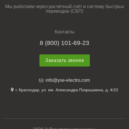
Мы работаем через расчётный счёт и систему быстрых
переводов (СБП)
Контакты
8 (800) 101-69-23
Заказать звонок
info@yse-electro.com
г. Краснодар, ул. им. Александра Покрышкина, д. 4/10