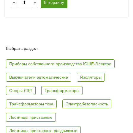
В корзину
Выбрать раздел:
Приборы собственного производства ЮШЕ-Электро
Выключатели автоматические
Изоляторы
Опоры ЛЭП
Трансформаторы
Трансформаторы тока
Электробезопасность
Лестницы приставные
Лестницы приставные раздвижные