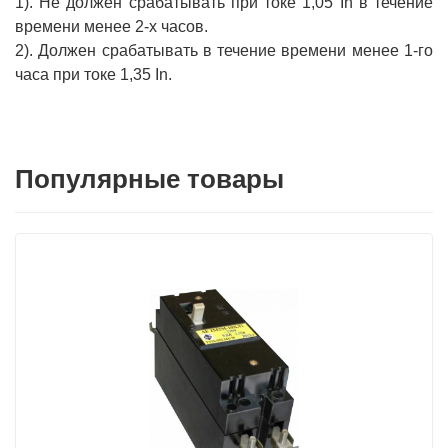
1). Не должен срабатывать при токе 1,05 In в течение
времени менее 2-х часов.
2). Должен срабатывать в течение времени менее 1-го
часа при токе 1,35 In.
Популярные товары