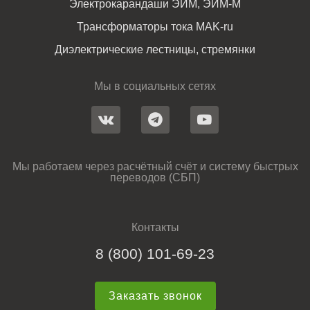
Электрокарандаши ЭИМ, ЭИМ-М
Трансформаторы тока MAK-ru
Диэлектрические лестницы, стремянки
Мы в социальных сетях
Мы работаем через расчётный счёт и систему быстрых
переводов (СБП)
Контакты
8 (800) 101-69-23
Заказать звонок