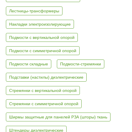
Лестницы-трансформеры
Накладки электроизолирующие
Подмости с вертикальной опорой
Подмости с симметричной опорой
Подмости складные
Подмости-стремянки
Подставки (настилы) диэлектрические
Стремянки с вертикальной опорой
Стремянки с симметричной опорой
Ширмы защитные для панелей РЗА (шторы) ткань
Штендеры диэлектрические