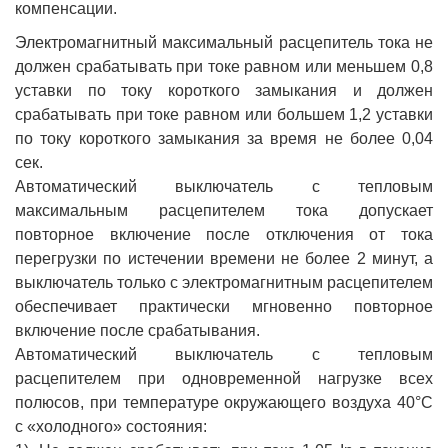
компенсации.
Электромагнитный максимальный расцепитель тока не
должен срабатывать при токе равном или меньшем 0,8
уставки по току короткого замыкания и должен
срабатывать при токе равном или большем 1,2 уставки
по току короткого замыкания за время не более 0,04
сек.
Автоматический выключатель с тепловым
максимальным расцепителем тока допускает
повторное включение после отключения от тока
перегрузки по истечении времени не более 2 минут, а
выключатель только с электромагнитным расцепителем
обеспечивает практически мгновенно повторное
включение после срабатывания.
Автоматический выключатель с тепловым
расцепителем при одновременной нагрузке всех
полюсов, при температуре окружающего воздуха 40°С
с «холодного» состояния: