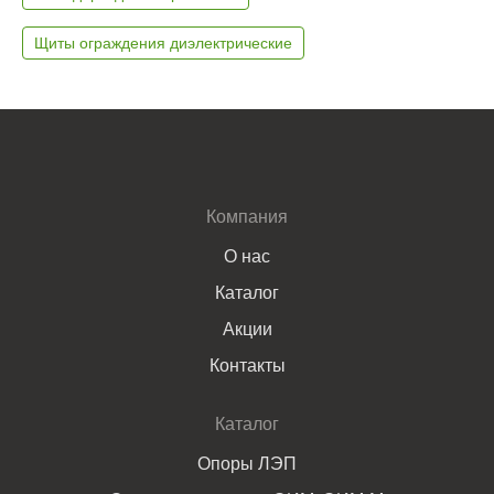
Щиты ограждения диэлектрические
Компания
О нас
Каталог
Акции
Контакты
Каталог
Опоры ЛЭП