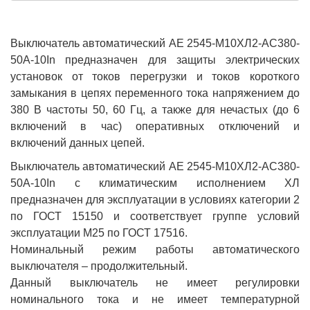
Выключатель автоматический АЕ 2545-М10ХЛ2-AC380-
50А-10In предназначен для защиты электрических
установок от токов перегрузки и токов короткого
замыкания в цепях переменного тока напряжением до
380 В частоты 50, 60 Гц, а также для нечастых (до 6
включений в час) оперативных отключений и
включений данных цепей.
Выключатель автоматический АЕ 2545-М10ХЛ2-AC380-
50А-10In с климатическим исполнением ХЛ
предназначен для эксплуатации в условиях категории 2
по ГОСТ 15150 и соответствует группе условий
эксплуатации М25 по ГОСТ 17516.
Номинальный режим работы автоматического
выключателя – продолжительный.
Данный выключатель не имеет регулировки
номинального тока и не имеет температурной