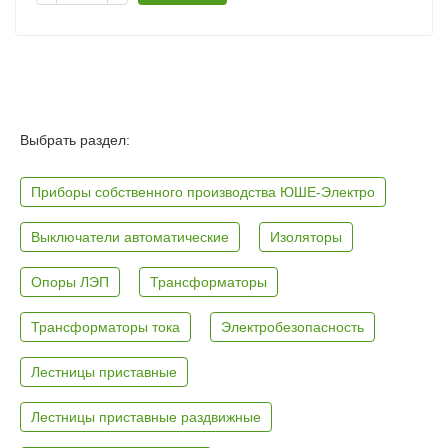
Выбрать раздел:
Приборы собственного производства ЮШЕ-Электро
Выключатели автоматические
Изоляторы
Опоры ЛЭП
Трансформаторы
Трансформаторы тока
Электробезопасность
Лестницы приставные
Лестницы приставные раздвижные