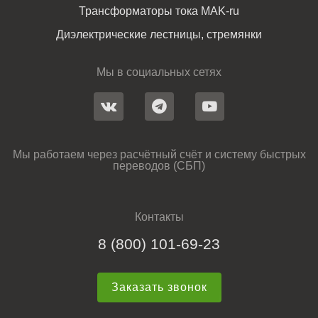
Трансформаторы тока MAK-ru
Диэлектрические лестницы, стремянки
Мы в социальных сетях
Мы работаем через расчётный счёт и систему быстрых
переводов (СБП)
Контакты
8 (800) 101-69-23
Заказать звонок