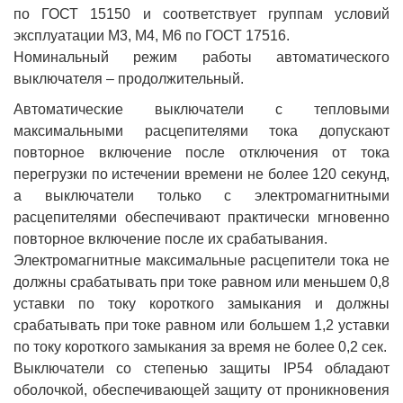
по ГОСТ 15150 и соответствует группам условий
эксплуатации М3, М4, М6 по ГОСТ 17516.
Номинальный режим работы автоматического
выключателя – продолжительный.
Автоматические выключатели с тепловыми
максимальными расцепителями тока допускают
повторное включение после отключения от тока
перегрузки по истечении времени не более 120 секунд,
а выключатели только с электромагнитными
расцепителями обеспечивают практически мгновенно
повторное включение после их срабатывания.
Электромагнитные максимальные расцепители тока не
должны срабатывать при токе равном или меньшем 0,8
уставки по току короткого замыкания и должны
срабатывать при токе равном или большем 1,2 уставки
по току короткого замыкания за время не более 0,2 сек.
Выключатели со степенью защиты IP54 обладают
оболочкой, обеспечивающей защиту от проникновения