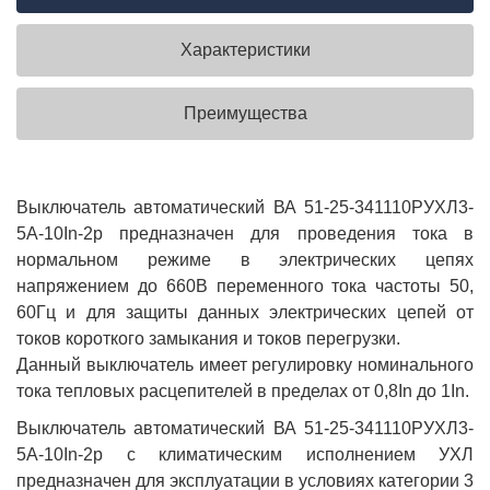
Характеристики
Преимущества
Выключатель автоматический ВА 51-25-341110РУХЛ3-
5А-10In-2р предназначен для проведения тока в
нормальном режиме в электрических цепях
напряжением до 660В переменного тока частоты 50,
60Гц и для защиты данных электрических цепей от
токов короткого замыкания и токов перегрузки.
Данный выключатель имеет регулировку номинального
тока тепловых расцепителей в пределах от 0,8In до 1In.
Выключатель автоматический ВА 51-25-341110РУХЛ3-
5А-10In-2р с климатическим исполнением УХЛ
предназначен для эксплуатации в условиях категории 3