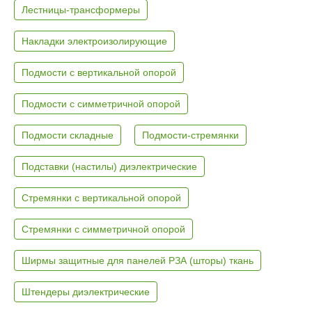
Лестницы-трансформеры
Накладки электроизолирующие
Подмости с вертикальной опорой
Подмости с симметричной опорой
Подмости складные
Подмости-стремянки
Подставки (настилы) диэлектрические
Стремянки с вертикальной опорой
Стремянки с симметричной опорой
Ширмы защитные для панелей РЗА (шторы) ткань
Штендеры диэлектрические