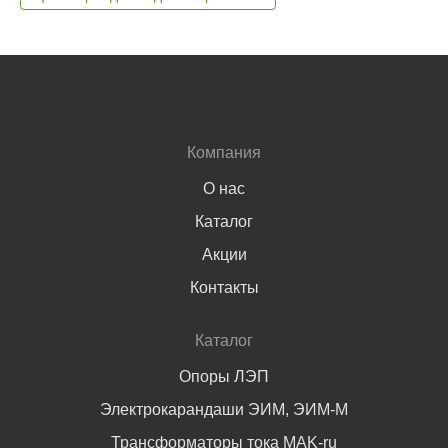
Компания
О нас
Каталог
Акции
Контакты
Каталог
Опоры ЛЭП
Электрокарандаши ЭИМ, ЭИМ-М
Трансформаторы тока MAK-ru