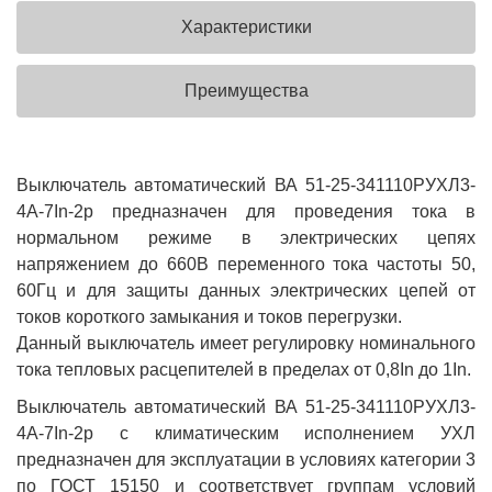
Характеристики
Преимущества
Выключатель автоматический ВА 51-25-341110РУХЛ3-
4А-7In-2р предназначен для проведения тока в
нормальном режиме в электрических цепях
напряжением до 660В переменного тока частоты 50,
60Гц и для защиты данных электрических цепей от
токов короткого замыкания и токов перегрузки.
Данный выключатель имеет регулировку номинального
тока тепловых расцепителей в пределах от 0,8In до 1In.
Выключатель автоматический ВА 51-25-341110РУХЛ3-
4А-7In-2р с климатическим исполнением УХЛ
предназначен для эксплуатации в условиях категории 3
по ГОСТ 15150 и соответствует группам условий