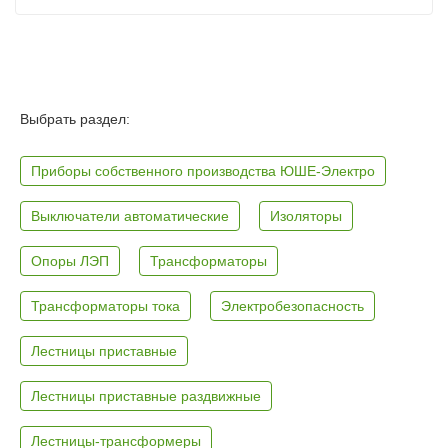
Выбрать раздел:
Приборы собственного производства ЮШЕ-Электро
Выключатели автоматические
Изоляторы
Опоры ЛЭП
Трансформаторы
Трансформаторы тока
Электробезопасность
Лестницы приставные
Лестницы приставные раздвижные
Лестницы-трансформеры