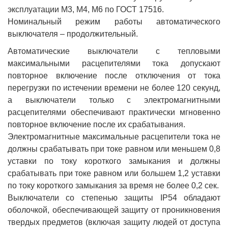
эксплуатации М3, М4, М6 по ГОСТ 17516.
Номинальный режим работы автоматического
выключателя – продолжительный.
Автоматические выключатели с тепловыми
максимальными расцепителями тока допускают
повторное включение после отключения от тока
перегрузки по истечении времени не более 120 секунд,
а выключатели только с электромагнитными
расцепителями обеспечивают практически мгновенно
повторное включение после их срабатывания.
Электромагнитные максимальные расцепители тока не
должны срабатывать при токе равном или меньшем 0,8
уставки по току короткого замыкания и должны
срабатывать при токе равном или большем 1,2 уставки
по току короткого замыкания за время не более 0,2 сек.
Выключатели со степенью защиты IP54 обладают
оболочкой, обеспечивающей защиту от проникновения
твердых предметов (включая защиту людей от доступа