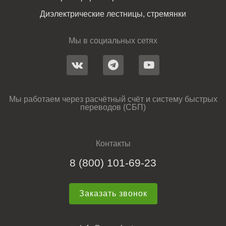
Диэлектрические лестницы, стремянки
Мы в социальных сетях
Мы работаем через расчётный счёт и систему быстрых
переводов (СБП)
Контакты
8 (800) 101-69-23
Заказать звонок