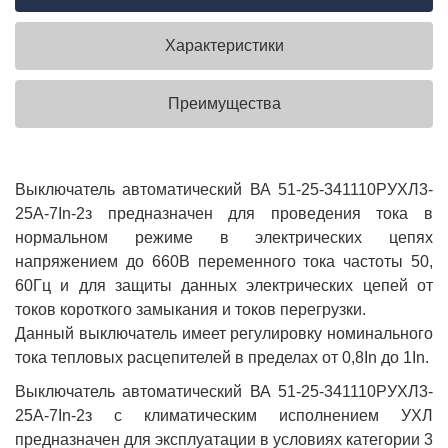
Характеристики
Преимущества
Выключатель автоматический ВА 51-25-341110РУХЛ3-
25А-7In-2з предназначен для проведения тока в
нормальном режиме в электрических цепях
напряжением до 660В переменного тока частоты 50,
60Гц и для защиты данных электрических цепей от
токов короткого замыкания и токов перегрузки.
Данный выключатель имеет регулировку номинального
тока тепловых расцепителей в пределах от 0,8In до 1In.
Выключатель автоматический ВА 51-25-341110РУХЛ3-
25А-7In-2з с климатическим исполнением УХЛ
предназначен для эксплуатации в условиях категории 3