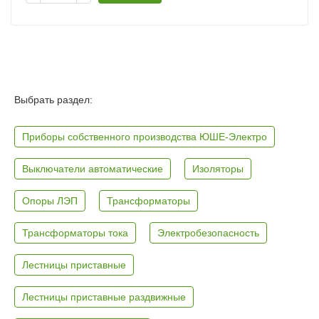
Выбрать раздел:
Приборы собственного производства ЮШЕ-Электро
Выключатели автоматические
Изоляторы
Опоры ЛЭП
Трансформаторы
Трансформаторы тока
Электробезопасность
Лестницы приставные
Лестницы приставные раздвижные