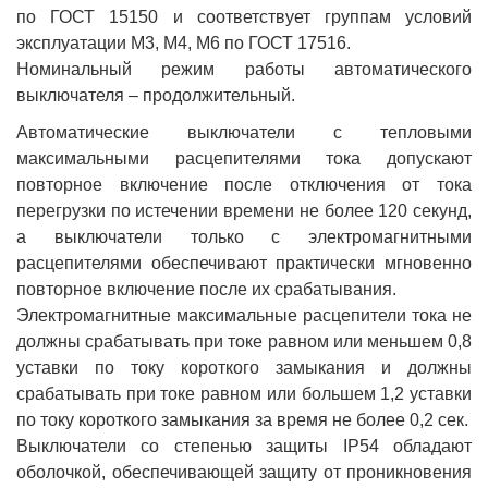
по ГОСТ 15150 и соответствует группам условий
эксплуатации М3, М4, М6 по ГОСТ 17516.
Номинальный режим работы автоматического
выключателя – продолжительный.
Автоматические выключатели с тепловыми
максимальными расцепителями тока допускают
повторное включение после отключения от тока
перегрузки по истечении времени не более 120 секунд,
а выключатели только с электромагнитными
расцепителями обеспечивают практически мгновенно
повторное включение после их срабатывания.
Электромагнитные максимальные расцепители тока не
должны срабатывать при токе равном или меньшем 0,8
уставки по току короткого замыкания и должны
срабатывать при токе равном или большем 1,2 уставки
по току короткого замыкания за время не более 0,2 сек.
Выключатели со степенью защиты IP54 обладают
оболочкой, обеспечивающей защиту от проникновения