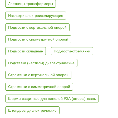
Лестницы-трансформеры
Накладки электроизолирующие
Подмости с вертикальной опорой
Подмости с симметричной опорой
Подмости складные
Подмости-стремянки
Подставки (настилы) диэлектрические
Стремянки с вертикальной опорой
Стремянки с симметричной опорой
Ширмы защитные для панелей РЗА (шторы) ткань
Штендеры диэлектрические