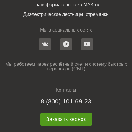
Трансформаторы тока MAK-ru
Диэлектрические лестницы, стремянки
Мы в социальных сетях
Мы работаем через расчётный счёт и систему быстрых
переводов (СБП)
Контакты
8 (800) 101-69-23
Заказать звонок