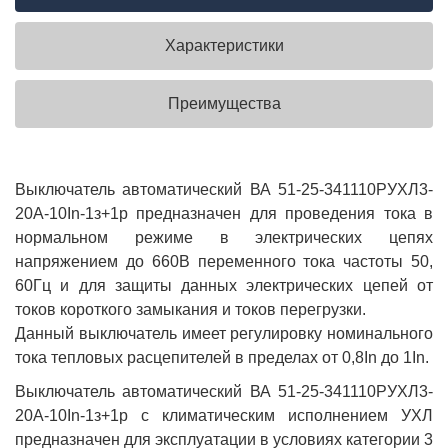
Характеристики
Преимущества
Выключатель автоматический ВА 51-25-341110РУХЛ3-
20А-10In-1з+1р предназначен для проведения тока в
нормальном режиме в электрических цепях
напряжением до 660В переменного тока частоты 50,
60Гц и для защиты данных электрических цепей от
токов короткого замыкания и токов перегрузки.
Данный выключатель имеет регулировку номинального
тока тепловых расцепителей в пределах от 0,8In до 1In.
Выключатель автоматический ВА 51-25-341110РУХЛ3-
20А-10In-1з+1р с климатическим исполнением УХЛ
предназначен для эксплуатации в условиях категории 3