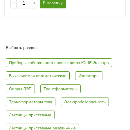
В корзину
Выбрать раздел:
Приборы собственного производства ЮШЕ-Электро
Выключатели автоматические
Изоляторы
Опоры ЛЭП
Трансформаторы
Трансформаторы тока
Электробезопасность
Лестницы приставные
Лестницы приставные раздвижные