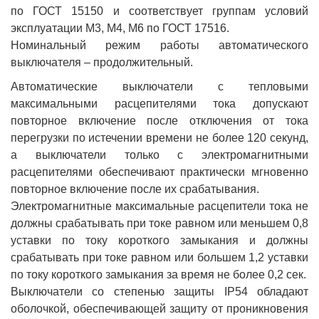
по ГОСТ 15150 и соответствует группам условий
эксплуатации М3, М4, М6 по ГОСТ 17516.
Номинальный режим работы автоматического
выключателя – продолжительный.
Автоматические выключатели с тепловыми
максимальными расцепителями тока допускают
повторное включение после отключения от тока
перегрузки по истечении времени не более 120 секунд,
а выключатели только с электромагнитными
расцепителями обеспечивают практически мгновенно
повторное включение после их срабатывания.
Электромагнитные максимальные расцепители тока не
должны срабатывать при токе равном или меньшем 0,8
уставки по току короткого замыкания и должны
срабатывать при токе равном или большем 1,2 уставки
по току короткого замыкания за время не более 0,2 сек.
Выключатели со степенью защиты IP54 обладают
оболочкой, обеспечивающей защиту от проникновения