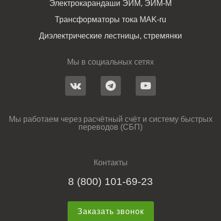
Электрокарандаши ЭИМ, ЭИМ-М
Трансформаторы тока MAK-ru
Диэлектрические лестницы, стремянки
Мы в социальных сетях
Мы работаем через расчётный счёт и систему быстрых
переводов (СБП)
Контакты
8 (800) 101-69-23
Заказать звонок