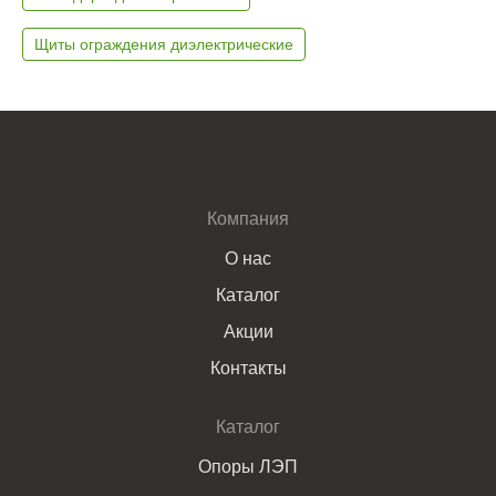
Щиты ограждения диэлектрические
Компания
О нас
Каталог
Акции
Контакты
Каталог
Опоры ЛЭП