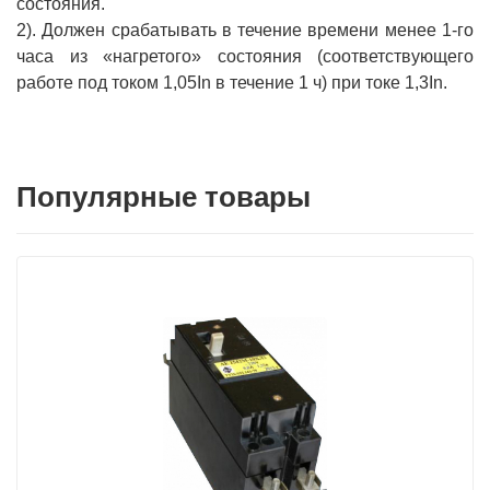
состояния.
2). Должен срабатывать в течение времени менее 1-го
часа из «нагретого» состояния (соответствующего
работе под током 1,05In в течение 1 ч) при токе 1,3In.
Популярные товары