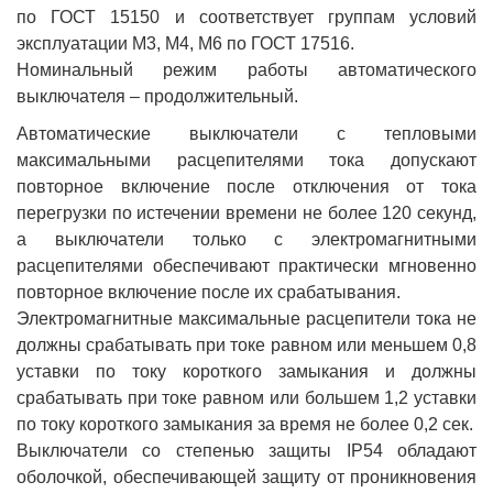
по ГОСТ 15150 и соответствует группам условий
эксплуатации М3, М4, М6 по ГОСТ 17516.
Номинальный режим работы автоматического
выключателя – продолжительный.
Автоматические выключатели с тепловыми
максимальными расцепителями тока допускают
повторное включение после отключения от тока
перегрузки по истечении времени не более 120 секунд,
а выключатели только с электромагнитными
расцепителями обеспечивают практически мгновенно
повторное включение после их срабатывания.
Электромагнитные максимальные расцепители тока не
должны срабатывать при токе равном или меньшем 0,8
уставки по току короткого замыкания и должны
срабатывать при токе равном или большем 1,2 уставки
по току короткого замыкания за время не более 0,2 сек.
Выключатели со степенью защиты IP54 обладают
оболочкой, обеспечивающей защиту от проникновения