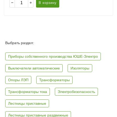
В корзину
Выбрать раздел:
Приборы собственного производства ЮШЕ-Электро
Выключатели автоматические
Изоляторы
Опоры ЛЭП
Трансформаторы
Трансформаторы тока
Электробезопасность
Лестницы приставные
Лестницы приставные раздвижные