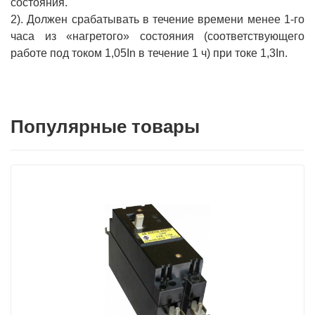
состояния.
2). Должен срабатывать в течение времени менее 1-го
часа из «нагретого» состояния (соответствующего
работе под током 1,05In в течение 1 ч) при токе 1,3In.
Популярные товары