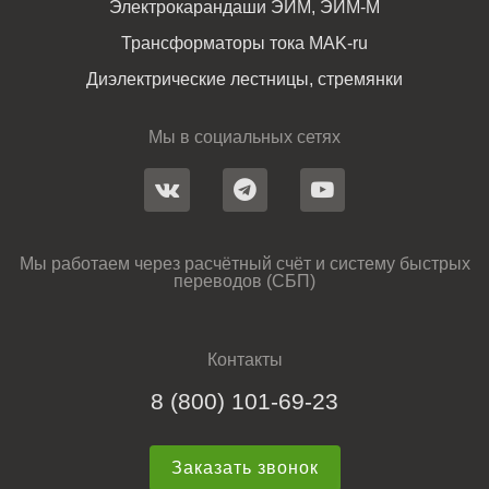
Электрокарандаши ЭИМ, ЭИМ-М
Трансформаторы тока MAK-ru
Диэлектрические лестницы, стремянки
Мы в социальных сетях
Мы работаем через расчётный счёт и систему быстрых
переводов (СБП)
Контакты
8 (800) 101-69-23
Заказать звонок