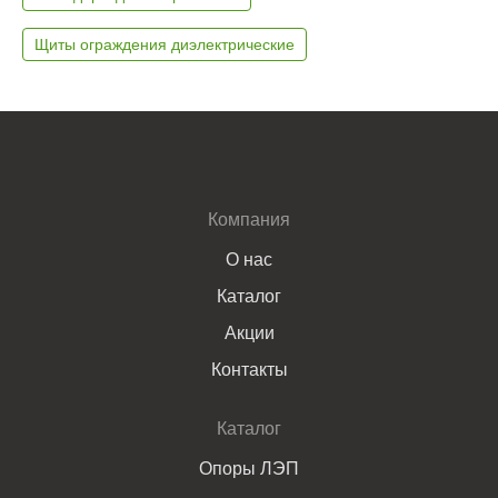
Щиты ограждения диэлектрические
Компания
О нас
Каталог
Акции
Контакты
Каталог
Опоры ЛЭП