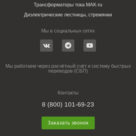
Трансформаторы тока MAK-ru
Диэлектрические лестницы, стремянки
Мы в социальных сетях
Мы работаем через расчётный счёт и систему быстрых
переводов (СБП)
Контакты
8 (800) 101-69-23
Заказать звонок