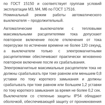
по ГОСТ 15150 и соответствует группам условий
эксплуатации М3, М4, М6 по ГОСТ 17516.
Номинальный режим работы автоматического
выключателя – продолжительный.
Автоматические выключатели с тепловыми
максимальными расцепителями тока допускают
повторное включение после отключения от тока
перегрузки по истечении времени не более 120 секунд,
а выключатели только с электромагнитными
расцепителями обеспечивают практически мгновенно
повторное включение после их срабатывания.
Электромагнитные максимальные расцепители тока не
должны срабатывать при токе равном или меньшем 0,8
уставки по току короткого замыкания и должны
срабатывать при токе равном или большем 1,2 уставки
по току короткого замыкания за время не более 0,2 сек.
Выключатели со степенью защиты IP54 обладают
оболочкой, обеспечивающей защиту от проникновения