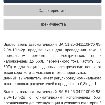
Характеристики
Преимущества
Выключатель автоматический ВА 51-25-341110РУХЛ3-
2.0А-10In-2р предназначен для проведения тока в
нормальном режиме в электрических цепях
напряжением до 660В переменного тока частоты 50,
60Гц и для защиты данных электрических цепей от
токов короткого замыкания и токов перегрузки.
Данный выключатель имеет регулировку номинального
тока тепловых расцепителей в пределах от 0,8In до 1In.
Выключатель автоматический ВА 51-25-341110РУХЛ3-
2.0А-10In-2р с климатическим исполнением УХЛ
предназначен для эксплуатации в условиях категории 3