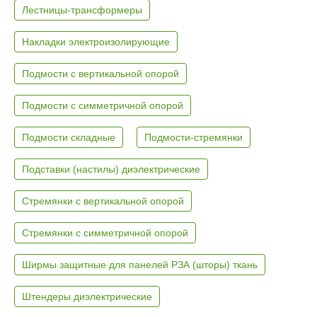
Лестницы-трансформеры
Накладки электроизолирующие
Подмости с вертикальной опорой
Подмости с симметричной опорой
Подмости складные
Подмости-стремянки
Подставки (настилы) диэлектрические
Стремянки с вертикальной опорой
Стремянки с симметричной опорой
Ширмы защитные для панелей РЗА (шторы) ткань
Штендеры диэлектрические