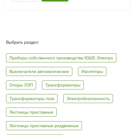
Выбрать раздел:
Приборы собственного производства ЮШЕ-Электро
Выключатели автоматические
Изоляторы
Опоры ЛЭП
Трансформаторы
Трансформаторы тока
Электробезопасность
Лестницы приставные
Лестницы приставные раздвижные