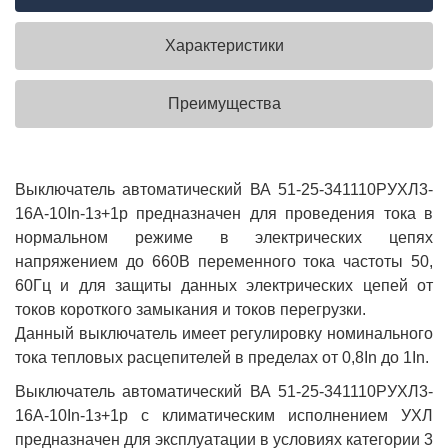
Характеристики
Преимущества
Выключатель автоматический ВА 51-25-341110РУХЛ3-
16А-10In-1з+1р предназначен для проведения тока в
нормальном режиме в электрических цепях
напряжением до 660В переменного тока частоты 50,
60Гц и для защиты данных электрических цепей от
токов короткого замыкания и токов перегрузки.
Данный выключатель имеет регулировку номинального
тока тепловых расцепителей в пределах от 0,8In до 1In.
Выключатель автоматический ВА 51-25-341110РУХЛ3-
16А-10In-1з+1р с климатическим исполнением УХЛ
предназначен для эксплуатации в условиях категории 3