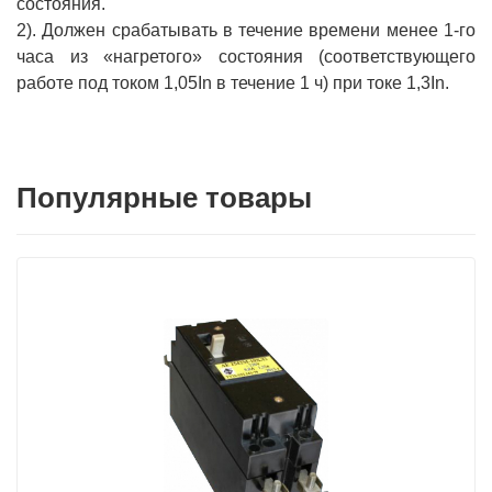
состояния.
2). Должен срабатывать в течение времени менее 1-го
часа из «нагретого» состояния (соответствующего
работе под током 1,05In в течение 1 ч) при токе 1,3In.
Популярные товары