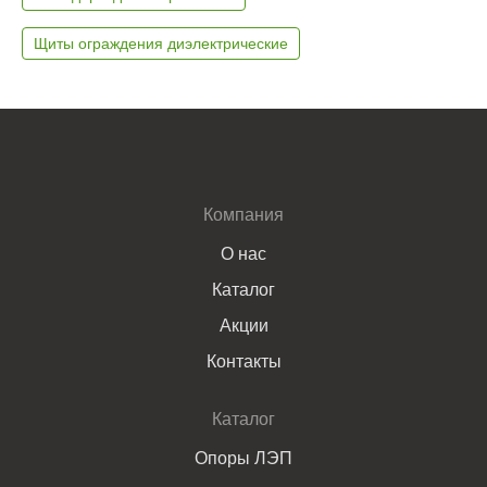
Щиты ограждения диэлектрические
Компания
О нас
Каталог
Акции
Контакты
Каталог
Опоры ЛЭП