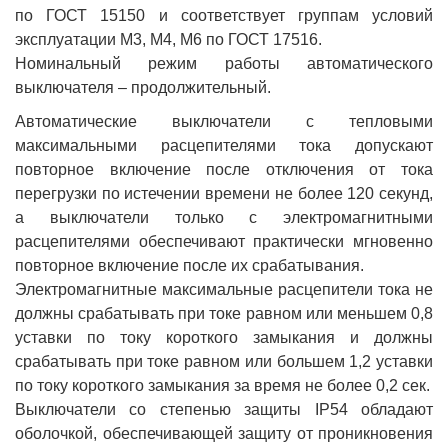
по ГОСТ 15150 и соответствует группам условий
эксплуатации М3, М4, М6 по ГОСТ 17516.
Номинальный режим работы автоматического
выключателя – продолжительный.
Автоматические выключатели с тепловыми
максимальными расцепителями тока допускают
повторное включение после отключения от тока
перегрузки по истечении времени не более 120 секунд,
а выключатели только с электромагнитными
расцепителями обеспечивают практически мгновенно
повторное включение после их срабатывания.
Электромагнитные максимальные расцепители тока не
должны срабатывать при токе равном или меньшем 0,8
уставки по току короткого замыкания и должны
срабатывать при токе равном или большем 1,2 уставки
по току короткого замыкания за время не более 0,2 сек.
Выключатели со степенью защиты IP54 обладают
оболочкой, обеспечивающей защиту от проникновения