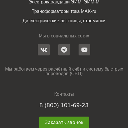
Электрокарандаши ЭИМ, ЭИМ-М
Трансформаторы тока MAK-ru
Диэлектрические лестницы, стремянки
Мы в социальных сетях
Мы работаем через расчётный счёт и систему быстрых
переводов (СБП)
Контакты
8 (800) 101-69-23
Заказать звонок