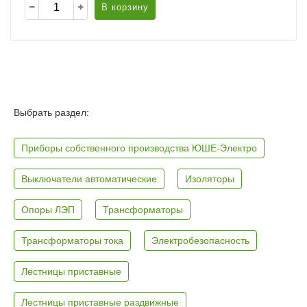
В корзину
Выбрать раздел:
Приборы собственного производства ЮШЕ-Электро
Выключатели автоматические
Изоляторы
Опоры ЛЭП
Трансформаторы
Трансформаторы тока
Электробезопасность
Лестницы приставные
Лестницы приставные раздвижные