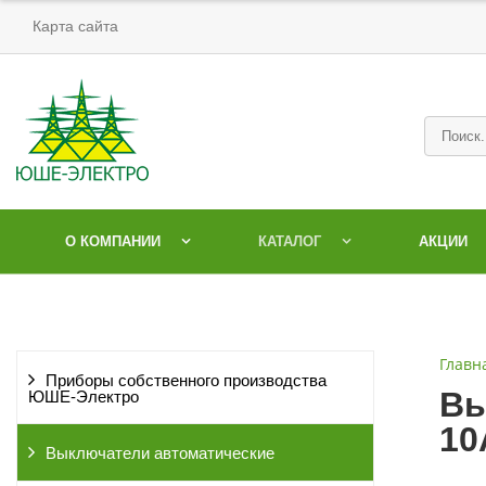
Карта сайта
О КОМПАНИИ
КАТАЛОГ
АКЦИИ
Главн
Приборы собственного производства
Вы
ЮШЕ-Электро
10
Выключатели автоматические