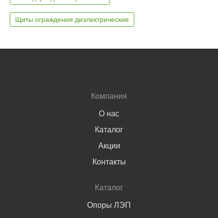
Щиты ограждения диэлектрические
Компания
О нас
Каталог
Акции
Контакты
Каталог
Опоры ЛЭП