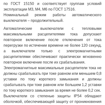
по ГОСТ 15150 и соответствует группам условий
эксплуатации М3, М4, М6 по ГОСТ 17516.
Номинальный режим работы автоматического
выключателя – продолжительный.
Автоматические выключатели с тепловыми
максимальными расцепителями тока допускают
повторное включение после отключения от тока
перегрузки по истечении времени не более 120 секунд,
а выключатели только с электромагнитными
расцепителями обеспечивают практически мгновенно
повторное включение после их срабатывания.
Электромагнитные максимальные расцепители тока не
должны срабатывать при токе равном или меньшем 0,8
уставки по току короткого замыкания и должны
срабатывать при токе равном или большем 1,2 уставки
по току короткого замыкания за время не более 0,2 сек.
Выключатели со степенью защиты IP54 обладают
оболочкой, обеспечивающей защиту от проникновения