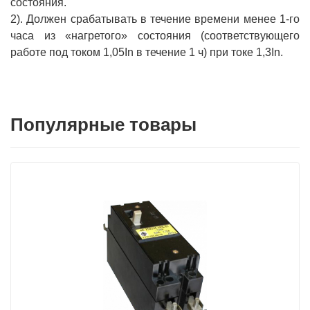
состояния.
2). Должен срабатывать в течение времени менее 1-го
часа из «нагретого» состояния (соответствующего
работе под током 1,05In в течение 1 ч) при токе 1,3In.
Популярные товары