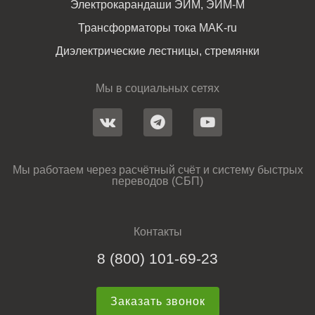
Электрокарандаши ЭИМ, ЭИМ-М
Трансформаторы тока MAK-ru
Диэлектрические лестницы, стремянки
Мы в социальных сетях
Мы работаем через расчётный счёт и систему быстрых
переводов (СБП)
Контакты
8 (800) 101-69-23
Заказать звонок