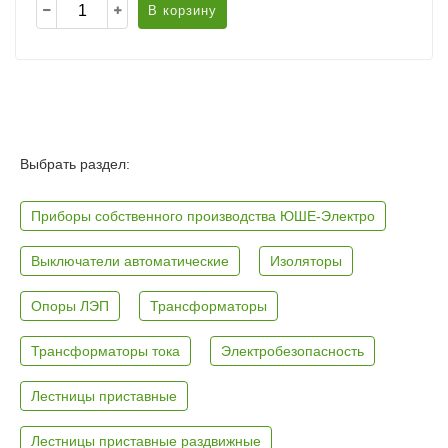
В корзину
Выбрать раздел:
Приборы собственного производства ЮШЕ-Электро
Выключатели автоматические
Изоляторы
Опоры ЛЭП
Трансформаторы
Трансформаторы тока
Электробезопасность
Лестницы приставные
Лестницы приставные раздвижные