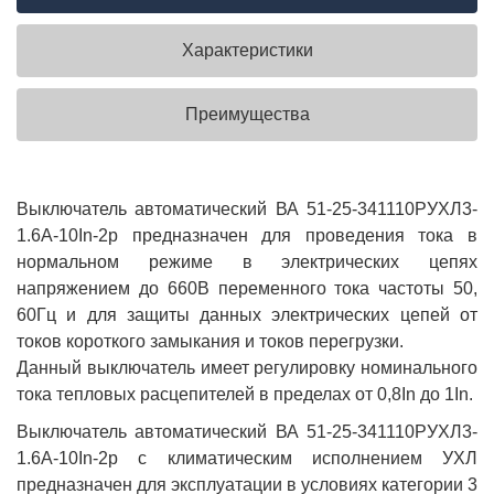
Характеристики
Преимущества
Выключатель автоматический ВА 51-25-341110РУХЛ3-
1.6А-10In-2р предназначен для проведения тока в
нормальном режиме в электрических цепях
напряжением до 660В переменного тока частоты 50,
60Гц и для защиты данных электрических цепей от
токов короткого замыкания и токов перегрузки.
Данный выключатель имеет регулировку номинального
тока тепловых расцепителей в пределах от 0,8In до 1In.
Выключатель автоматический ВА 51-25-341110РУХЛ3-
1.6А-10In-2р с климатическим исполнением УХЛ
предназначен для эксплуатации в условиях категории 3