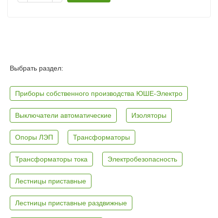
Выбрать раздел:
Приборы собственного производства ЮШЕ-Электро
Выключатели автоматические
Изоляторы
Опоры ЛЭП
Трансформаторы
Трансформаторы тока
Электробезопасность
Лестницы приставные
Лестницы приставные раздвижные