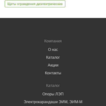
Щиты ограждения диэлектрические
Компания
О нас
Каталог
Акции
Контакты
Каталог
Опоры ЛЭП
Электрокарандаши ЭИМ, ЭИМ-М