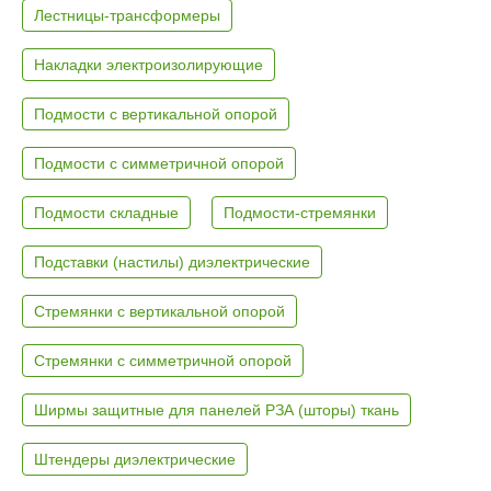
Лестницы-трансформеры
Накладки электроизолирующие
Подмости с вертикальной опорой
Подмости с симметричной опорой
Подмости складные
Подмости-стремянки
Подставки (настилы) диэлектрические
Стремянки с вертикальной опорой
Стремянки с симметричной опорой
Ширмы защитные для панелей РЗА (шторы) ткань
Штендеры диэлектрические