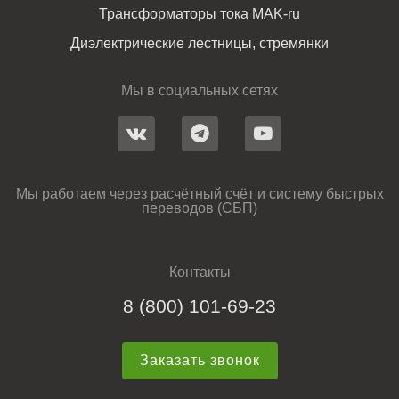
Трансформаторы тока MAK-ru
Диэлектрические лестницы, стремянки
Мы в социальных сетях
Мы работаем через расчётный счёт и систему быстрых
переводов (СБП)
Контакты
8 (800) 101-69-23
Заказать звонок