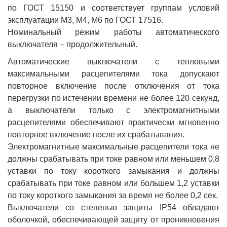
по ГОСТ 15150 и соответствует группам условий
эксплуатации М3, М4, М6 по ГОСТ 17516.
Номинальный режим работы автоматического
выключателя – продолжительный.
Автоматические выключатели с тепловыми
максимальными расцепителями тока допускают
повторное включение после отключения от тока
перегрузки по истечении времени не более 120 секунд,
а выключатели только с электромагнитными
расцепителями обеспечивают практически мгновенно
повторное включение после их срабатывания.
Электромагнитные максимальные расцепители тока не
должны срабатывать при токе равном или меньшем 0,8
уставки по току короткого замыкания и должны
срабатывать при токе равном или большем 1,2 уставки
по току короткого замыкания за время не более 0,2 сек.
Выключатели со степенью защиты IP54 обладают
оболочкой, обеспечивающей защиту от проникновения