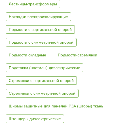
Лестницы-трансформеры
Накладки электроизолирующие
Подмости с вертикальной опорой
Подмости с симметричной опорой
Подмости складные
Подмости-стремянки
Подставки (настилы) диэлектрические
Стремянки с вертикальной опорой
Стремянки с симметричной опорой
Ширмы защитные для панелей РЗА (шторы) ткань
Штендеры диэлектрические