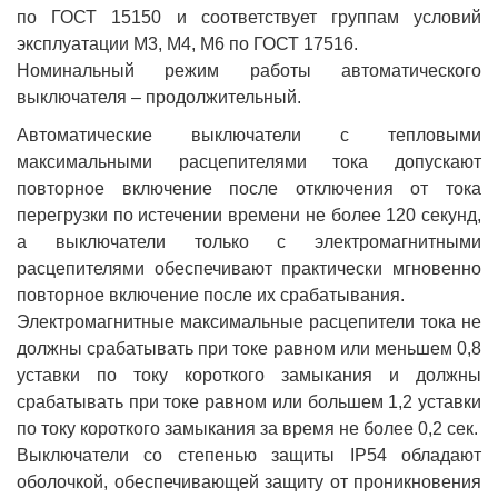
по ГОСТ 15150 и соответствует группам условий
эксплуатации М3, М4, М6 по ГОСТ 17516.
Номинальный режим работы автоматического
выключателя – продолжительный.
Автоматические выключатели с тепловыми
максимальными расцепителями тока допускают
повторное включение после отключения от тока
перегрузки по истечении времени не более 120 секунд,
а выключатели только с электромагнитными
расцепителями обеспечивают практически мгновенно
повторное включение после их срабатывания.
Электромагнитные максимальные расцепители тока не
должны срабатывать при токе равном или меньшем 0,8
уставки по току короткого замыкания и должны
срабатывать при токе равном или большем 1,2 уставки
по току короткого замыкания за время не более 0,2 сек.
Выключатели со степенью защиты IP54 обладают
оболочкой, обеспечивающей защиту от проникновения