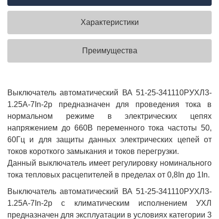
Характеристики
Преимущества
Выключатель автоматический ВА 51-25-341110РУХЛ3-
1.25А-7In-2р предназначен для проведения тока в
нормальном режиме в электрических цепях
напряжением до 660В переменного тока частоты 50,
60Гц и для защиты данных электрических цепей от
токов короткого замыкания и токов перегрузки.
Данный выключатель имеет регулировку номинального
тока тепловых расцепителей в пределах от 0,8In до 1In.
Выключатель автоматический ВА 51-25-341110РУХЛ3-
1.25А-7In-2р с климатическим исполнением УХЛ
предназначен для эксплуатации в условиях категории 3