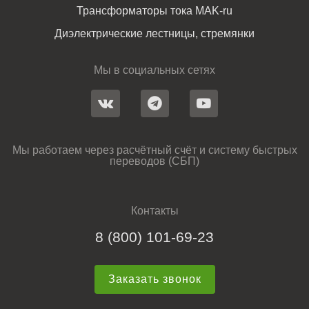
Трансформаторы тока MAK-ru
Диэлектрические лестницы, стремянки
Мы в социальных сетях
Мы работаем через расчётный счёт и систему быстрых
переводов (СБП)
Контакты
8 (800) 101-69-23
Заказать звонок