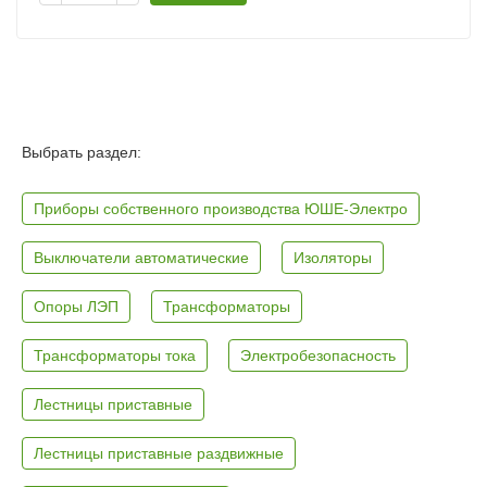
Выбрать раздел:
Приборы собственного производства ЮШЕ-Электро
Выключатели автоматические
Изоляторы
Опоры ЛЭП
Трансформаторы
Трансформаторы тока
Электробезопасность
Лестницы приставные
Лестницы приставные раздвижные