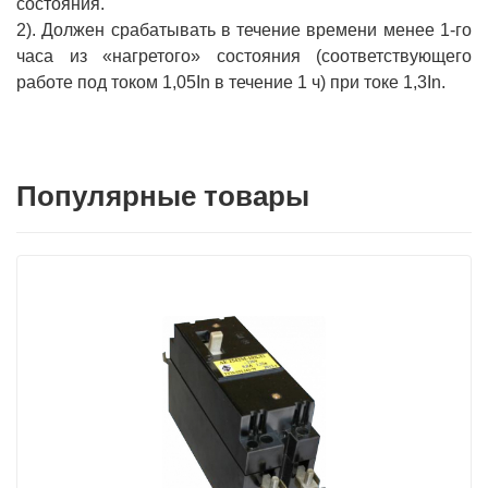
состояния.
2). Должен срабатывать в течение времени менее 1-го
часа из «нагретого» состояния (соответствующего
работе под током 1,05In в течение 1 ч) при токе 1,3In.
Популярные товары