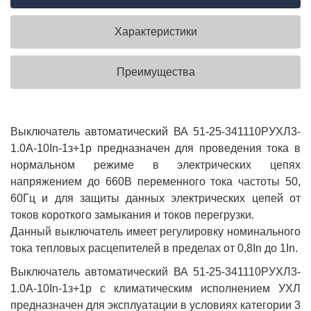
Характеристики
Преимущества
Выключатель автоматический ВА 51-25-341110РУХЛ3-
1.0А-10In-1з+1р предназначен для проведения тока в
нормальном режиме в электрических цепях
напряжением до 660В переменного тока частоты 50,
60Гц и для защиты данных электрических цепей от
токов короткого замыкания и токов перегрузки.
Данный выключатель имеет регулировку номинального
тока тепловых расцепителей в пределах от 0,8In до 1In.
Выключатель автоматический ВА 51-25-341110РУХЛ3-
1.0А-10In-1з+1р с климатическим исполнением УХЛ
предназначен для эксплуатации в условиях категории 3