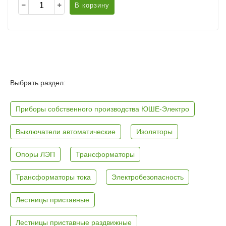
В корзину
Выбрать раздел:
Приборы собственного производства ЮШЕ-Электро
Выключатели автоматические
Изоляторы
Опоры ЛЭП
Трансформаторы
Трансформаторы тока
Электробезопасность
Лестницы приставные
Лестницы приставные раздвижные