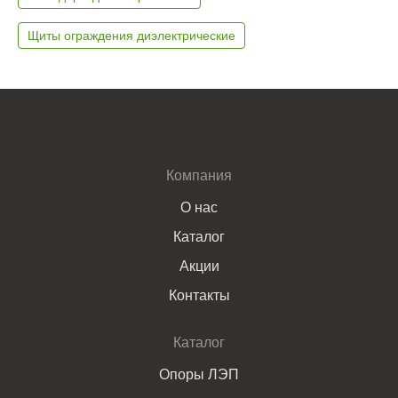
Щиты ограждения диэлектрические
Компания
О нас
Каталог
Акции
Контакты
Каталог
Опоры ЛЭП