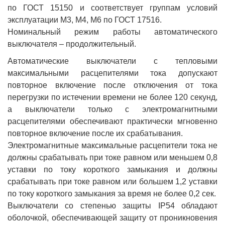
по ГОСТ 15150 и соответствует группам условий
эксплуатации М3, М4, М6 по ГОСТ 17516.
Номинальный режим работы автоматического
выключателя – продолжительный.
Автоматические выключатели с тепловыми
максимальными расцепителями тока допускают
повторное включение после отключения от тока
перегрузки по истечении времени не более 120 секунд,
а выключатели только с электромагнитными
расцепителями обеспечивают практически мгновенно
повторное включение после их срабатывания.
Электромагнитные максимальные расцепители тока не
должны срабатывать при токе равном или меньшем 0,8
уставки по току короткого замыкания и должны
срабатывать при токе равном или большем 1,2 уставки
по току короткого замыкания за время не более 0,2 сек.
Выключатели со степенью защиты IP54 обладают
оболочкой, обеспечивающей защиту от проникновения