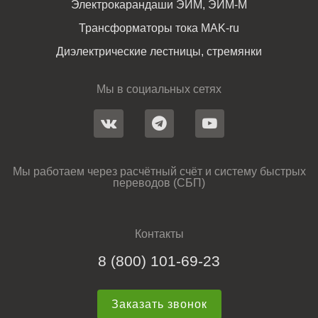
Электрокарандаши ЭИМ, ЭИМ-М
Трансформаторы тока MAK-ru
Диэлектрические лестницы, стремянки
Мы в социальных сетях
Мы работаем через расчётный счёт и систему быстрых
переводов (СБП)
Контакты
8 (800) 101-69-23
Заказать звонок