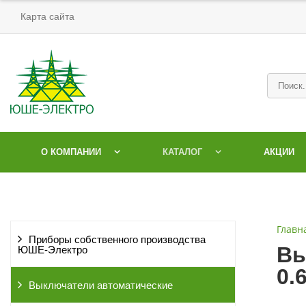
Карта сайта
О КОМПАНИИ
КАТАЛОГ
АКЦИИ
Главн
Приборы собственного производства
Вы
ЮШЕ-Электро
0.
Выключатели автоматические