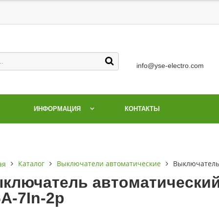
info@yse-electro.com
ИНФОРМАЦИЯ
КОНТАКТЫ
Каталог
Выключатели автоматические
Выключатель 
ая
ключатель автоматический 
6А-7In-2р