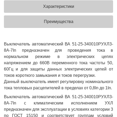
Характеристики
Преимущества
Выключатель автоматический ВА 51-25-340010РУХЛ3-
8А-7In предназначен для проведения тока в
нормальном режиме в электрических цепях
напряжением до 660В переменного тока частоты 50,
60Гц и для защиты данных электрических цепей от
токов короткого замыкания и токов перегрузки.
Данный выключатель имеет регулировку номинального
тока тепловых расцепителей в пределах от 0,8In до 1In.
Выключатель автоматический ВА 51-25-340010РУХЛ3-
8А-7In с климатическим исполнением УХЛ
предназначен для эксплуатации в условиях категории 3
по ГОСТ 15150 и соответствует группам условий