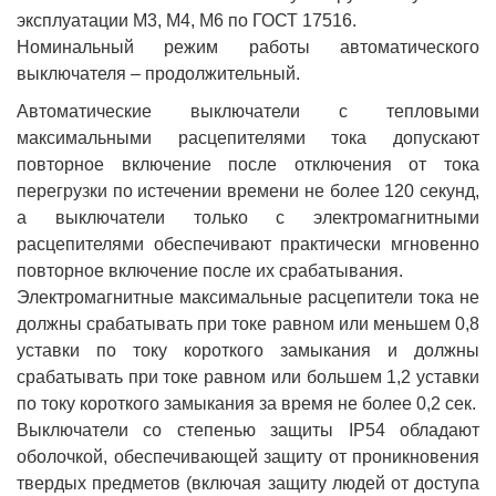
эксплуатации М3, М4, М6 по ГОСТ 17516.
Номинальный режим работы автоматического
выключателя – продолжительный.
Автоматические выключатели с тепловыми
максимальными расцепителями тока допускают
повторное включение после отключения от тока
перегрузки по истечении времени не более 120 секунд,
а выключатели только с электромагнитными
расцепителями обеспечивают практически мгновенно
повторное включение после их срабатывания.
Электромагнитные максимальные расцепители тока не
должны срабатывать при токе равном или меньшем 0,8
уставки по току короткого замыкания и должны
срабатывать при токе равном или большем 1,2 уставки
по току короткого замыкания за время не более 0,2 сек.
Выключатели со степенью защиты IP54 обладают
оболочкой, обеспечивающей защиту от проникновения
твердых предметов (включая защиту людей от доступа