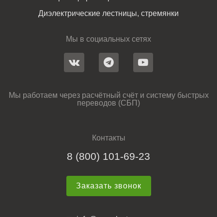
Диэлектрические лестницы, стремянки
Мы в социальных сетях
Мы работаем через расчётный счёт и систему быстрых
переводов (СБП)
Контакты
8 (800) 101-69-23
Заказать звонок