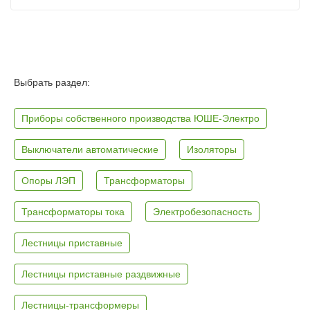
Выбрать раздел:
Приборы собственного производства ЮШЕ-Электро
Выключатели автоматические
Изоляторы
Опоры ЛЭП
Трансформаторы
Трансформаторы тока
Электробезопасность
Лестницы приставные
Лестницы приставные раздвижные
Лестницы-трансформеры