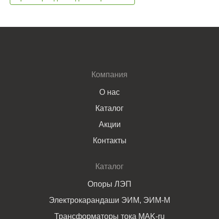
Компания
О нас
Каталог
Акции
Контакты
Каталог
Опоры ЛЭП
Электрокарандаши ЭИМ, ЭИМ-М
Трансформаторы тока MAK-ru