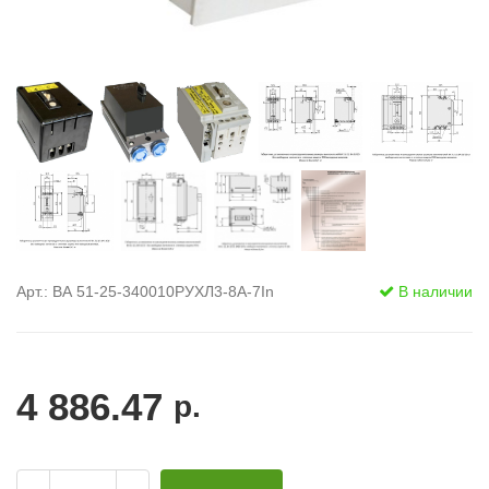
Арт.: ВА 51-25-340010РУХЛ3-8А-7In
В наличии
4 886.47
р.