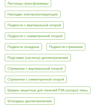
Лестницы-трансформеры
Накладки электроизолирующие
Подмости с вертикальной опорой
Подмости с симметричной опорой
Подмости складные
Подмости-стремянки
Подставки (настилы) диэлектрические
Стремянки с вертикальной опорой
Стремянки с симметричной опорой
Ширмы защитные для панелей РЗА (шторы) ткань
Штендеры диэлектрические