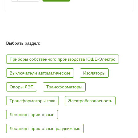
Выбрать раздел:
Приборы собственного производства ЮШЕ-Электро
Выключатели автоматические
Изоляторы
Опоры ЛЭП
Трансформаторы
Трансформаторы тока
Электробезопасность
Лестницы приставные
Лестницы приставные раздвижные