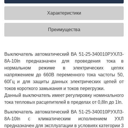
Характеристики
Преимущества
Выключатель автоматический ВА 51-25-340010РУХЛ3-
8А-10In предназначен для проведения тока в
нормальном режиме в электрических цепях
напряжением до 660В переменного тока частоты 50,
60Гц и для защиты данных электрических цепей от
токов короткого замыкания и токов перегрузки.
Данный выключатель имеет регулировку номинального
тока тепловых расцепителей в пределах от 0,8In до 1In.
Выключатель автоматический ВА 51-25-340010РУХЛ3-
8А-10In с климатическим исполнением УХЛ
предназначен для эксплуатации в условиях категории 3