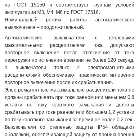
по ГОСТ 15150 и соответствует группам условий
эксплуатации М3, М4, М6 по ГОСТ 17516.
Номинальный режим работы автоматического
выключателя – продолжительный.
Автоматические выключатели с тепловыми
максимальными расцепителями тока допускают
повторное включение после отключения от тока
перегрузки по истечении времени не более 120 секунд,
а выключатели только с электромагнитными
расцепителями обеспечивают практически мгновенно
повторное включение после их срабатывания.
Электромагнитные максимальные расцепители тока не
должны срабатывать при токе равном или меньшем 0,8
уставки по току короткого замыкания и должны
срабатывать при токе равном или большем 1,2 уставки
по току короткого замыкания за время не более 0,2 сек.
Выключатели со степенью защиты IP54 обладают
оболочкой, обеспечивающей защиту от проникновения