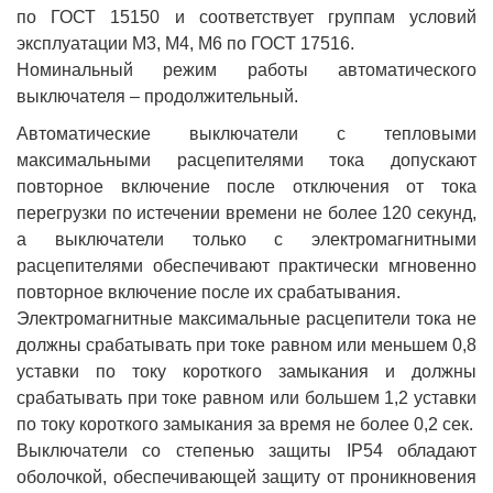
по ГОСТ 15150 и соответствует группам условий
эксплуатации М3, М4, М6 по ГОСТ 17516.
Номинальный режим работы автоматического
выключателя – продолжительный.
Автоматические выключатели с тепловыми
максимальными расцепителями тока допускают
повторное включение после отключения от тока
перегрузки по истечении времени не более 120 секунд,
а выключатели только с электромагнитными
расцепителями обеспечивают практически мгновенно
повторное включение после их срабатывания.
Электромагнитные максимальные расцепители тока не
должны срабатывать при токе равном или меньшем 0,8
уставки по току короткого замыкания и должны
срабатывать при токе равном или большем 1,2 уставки
по току короткого замыкания за время не более 0,2 сек.
Выключатели со степенью защиты IP54 обладают
оболочкой, обеспечивающей защиту от проникновения