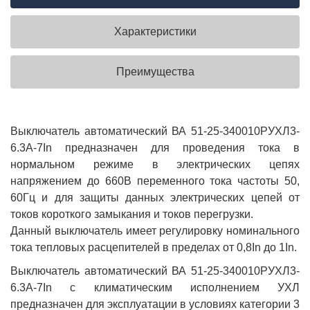
Характеристики
Преимущества
Выключатель автоматический ВА 51-25-340010РУХЛ3-
6.3А-7In предназначен для проведения тока в
нормальном режиме в электрических цепях
напряжением до 660В переменного тока частоты 50,
60Гц и для защиты данных электрических цепей от
токов короткого замыкания и токов перегрузки.
Данный выключатель имеет регулировку номинального
тока тепловых расцепителей в пределах от 0,8In до 1In.
Выключатель автоматический ВА 51-25-340010РУХЛ3-
6.3А-7In с климатическим исполнением УХЛ
предназначен для эксплуатации в условиях категории 3