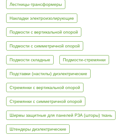
Лестницы-трансформеры
Накладки электроизолирующие
Подмости с вертикальной опорой
Подмости с симметричной опорой
Подмости складные
Подмости-стремянки
Подставки (настилы) диэлектрические
Стремянки с вертикальной опорой
Стремянки с симметричной опорой
Ширмы защитные для панелей РЗА (шторы) ткань
Штендеры диэлектрические