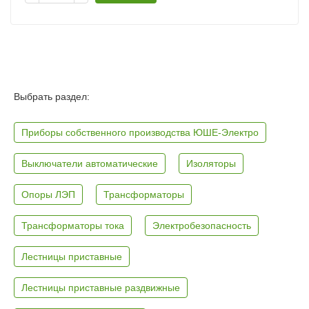
Выбрать раздел:
Приборы собственного производства ЮШЕ-Электро
Выключатели автоматические
Изоляторы
Опоры ЛЭП
Трансформаторы
Трансформаторы тока
Электробезопасность
Лестницы приставные
Лестницы приставные раздвижные