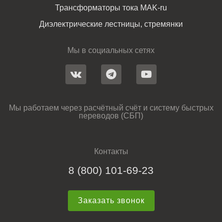
Трансформаторы тока MAK-ru
Диэлектрические лестницы, стремянки
Мы в социальных сетях
Мы работаем через расчётный счёт и систему быстрых
переводов (СБП)
Контакты
8 (800) 101-69-23
Заказать звонок