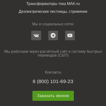
Трансформаторы тока MAK-ru
Диэлектрические лестницы, стремянки
Мы в социальных сетях
Мы работаем через расчётный счёт и систему быстрых
переводов (СБП)
Контакты
8 (800) 101-69-23
Заказать звонок