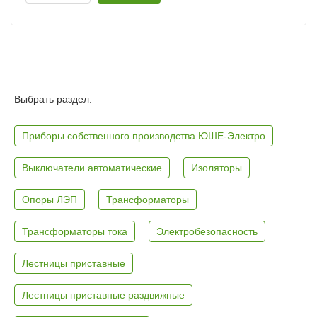
Выбрать раздел:
Приборы собственного производства ЮШЕ-Электро
Выключатели автоматические
Изоляторы
Опоры ЛЭП
Трансформаторы
Трансформаторы тока
Электробезопасность
Лестницы приставные
Лестницы приставные раздвижные