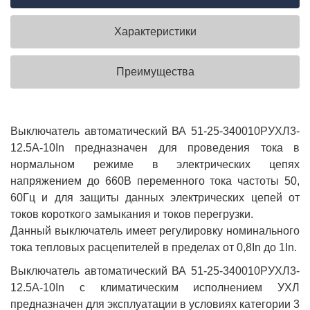
Характеристики
Преимущества
Выключатель автоматический ВА 51-25-340010РУХЛ3-
12.5А-10In предназначен для проведения тока в
нормальном режиме в электрических цепях
напряжением до 660В переменного тока частоты 50,
60Гц и для защиты данных электрических цепей от
токов короткого замыкания и токов перегрузки.
Данный выключатель имеет регулировку номинального
тока тепловых расцепителей в пределах от 0,8In до 1In.
Выключатель автоматический ВА 51-25-340010РУХЛ3-
12.5А-10In с климатическим исполнением УХЛ
предназначен для эксплуатации в условиях категории 3