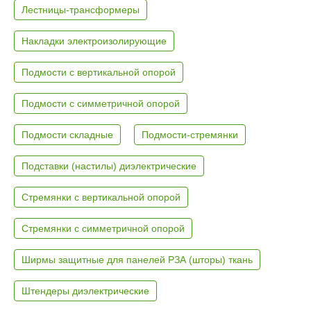
Лестницы-трансформеры
Накладки электроизолирующие
Подмости с вертикальной опорой
Подмости с симметричной опорой
Подмости складные
Подмости-стремянки
Подставки (настилы) диэлектрические
Стремянки с вертикальной опорой
Стремянки с симметричной опорой
Ширмы защитные для панелей РЗА (шторы) ткань
Штендеры диэлектрические