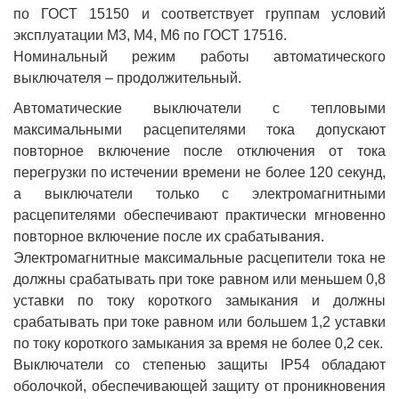
по ГОСТ 15150 и соответствует группам условий
эксплуатации М3, М4, М6 по ГОСТ 17516.
Номинальный режим работы автоматического
выключателя – продолжительный.
Автоматические выключатели с тепловыми
максимальными расцепителями тока допускают
повторное включение после отключения от тока
перегрузки по истечении времени не более 120 секунд,
а выключатели только с электромагнитными
расцепителями обеспечивают практически мгновенно
повторное включение после их срабатывания.
Электромагнитные максимальные расцепители тока не
должны срабатывать при токе равном или меньшем 0,8
уставки по току короткого замыкания и должны
срабатывать при токе равном или большем 1,2 уставки
по току короткого замыкания за время не более 0,2 сек.
Выключатели со степенью защиты IP54 обладают
оболочкой, обеспечивающей защиту от проникновения