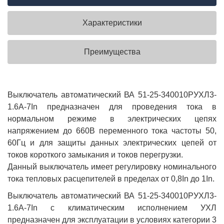
Характеристики
Преимущества
Выключатель автоматический ВА 51-25-340010РУХЛ3-
1.6А-7In предназначен для проведения тока в
нормальном режиме в электрических цепях
напряжением до 660В переменного тока частоты 50,
60Гц и для защиты данных электрических цепей от
токов короткого замыкания и токов перегрузки.
Данный выключатель имеет регулировку номинального
тока тепловых расцепителей в пределах от 0,8In до 1In.
Выключатель автоматический ВА 51-25-340010РУХЛ3-
1.6А-7In с климатическим исполнением УХЛ
предназначен для эксплуатации в условиях категории 3