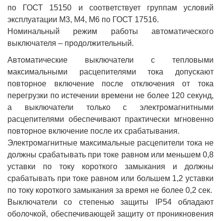
по ГОСТ 15150 и соответствует группам условий
эксплуатации М3, М4, М6 по ГОСТ 17516.
Номинальный режим работы автоматического
выключателя – продолжительный.
Автоматические выключатели с тепловыми
максимальными расцепителями тока допускают
повторное включение после отключения от тока
перегрузки по истечении времени не более 120 секунд,
а выключатели только с электромагнитными
расцепителями обеспечивают практически мгновенно
повторное включение после их срабатывания.
Электромагнитные максимальные расцепители тока не
должны срабатывать при токе равном или меньшем 0,8
уставки по току короткого замыкания и должны
срабатывать при токе равном или большем 1,2 уставки
по току короткого замыкания за время не более 0,2 сек.
Выключатели со степенью защиты IP54 обладают
оболочкой, обеспечивающей защиту от проникновения