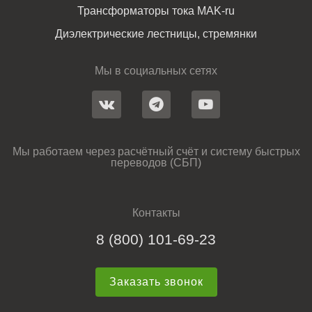
Трансформаторы тока MAK-ru
Диэлектрические лестницы, стремянки
Мы в социальных сетях
Мы работаем через расчётный счёт и систему быстрых
переводов (СБП)
Контакты
8 (800) 101-69-23
Заказать звонок