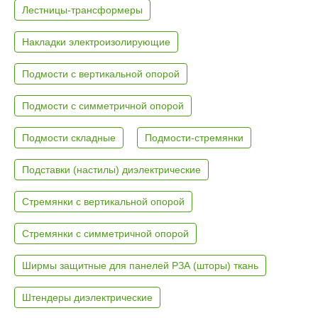
Лестницы-трансформеры
Накладки электроизолирующие
Подмости с вертикальной опорой
Подмости с симметричной опорой
Подмости складные
Подмости-стремянки
Подставки (настилы) диэлектрические
Стремянки с вертикальной опорой
Стремянки с симметричной опорой
Ширмы защитные для панелей РЗА (шторы) ткань
Штендеры диэлектрические