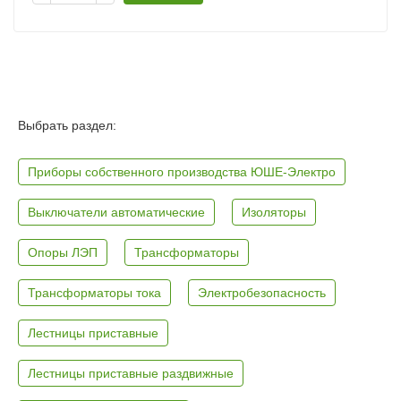
Выбрать раздел:
Приборы собственного производства ЮШЕ-Электро
Выключатели автоматические
Изоляторы
Опоры ЛЭП
Трансформаторы
Трансформаторы тока
Электробезопасность
Лестницы приставные
Лестницы приставные раздвижные