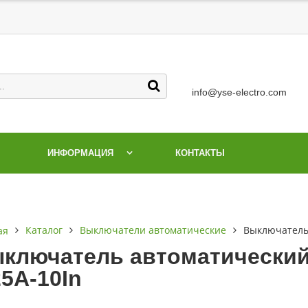
info@yse-electro.com
ИНФОРМАЦИЯ
КОНТАКТЫ
Каталог
Выключатели автоматические
Выключатель 
ая
ключатель автоматический 
25А-10In