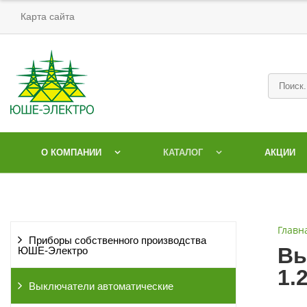
Карта сайта
О КОМПАНИИ
КАТАЛОГ
АКЦИИ
Главн
Приборы собственного производства
Вы
ЮШЕ-Электро
1.
Выключатели автоматические