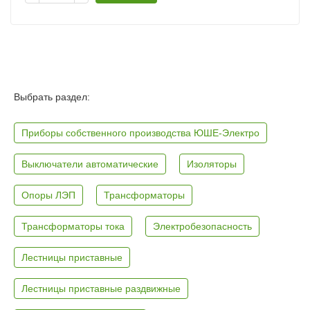
Выбрать раздел:
Приборы собственного производства ЮШЕ-Электро
Выключатели автоматические
Изоляторы
Опоры ЛЭП
Трансформаторы
Трансформаторы тока
Электробезопасность
Лестницы приставные
Лестницы приставные раздвижные