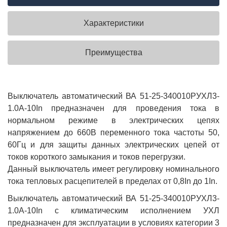
Характеристики
Преимущества
Выключатель автоматический ВА 51-25-340010РУХЛ3-
1.0А-10In предназначен для проведения тока в
нормальном режиме в электрических цепях
напряжением до 660В переменного тока частоты 50,
60Гц и для защиты данных электрических цепей от
токов короткого замыкания и токов перегрузки.
Данный выключатель имеет регулировку номинального
тока тепловых расцепителей в пределах от 0,8In до 1In.
Выключатель автоматический ВА 51-25-340010РУХЛ3-
1.0А-10In с климатическим исполнением УХЛ
предназначен для эксплуатации в условиях категории 3