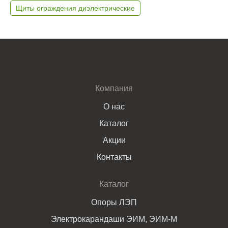
Щиты ограждения диэлектрические
Компания
О нас
Каталог
Акции
Контакты
Каталог
Опоры ЛЭП
Электрокарандаши ЭИМ, ЭИМ-М