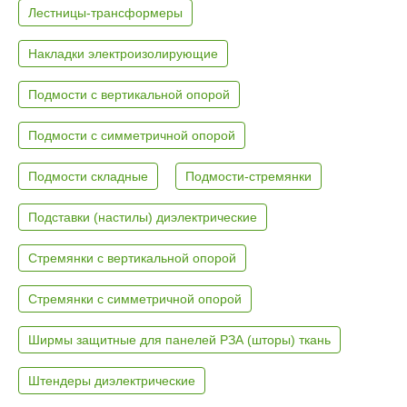
Лестницы-трансформеры
Накладки электроизолирующие
Подмости с вертикальной опорой
Подмости с симметричной опорой
Подмости складные
Подмости-стремянки
Подставки (настилы) диэлектрические
Стремянки с вертикальной опорой
Стремянки с симметричной опорой
Ширмы защитные для панелей РЗА (шторы) ткань
Штендеры диэлектрические