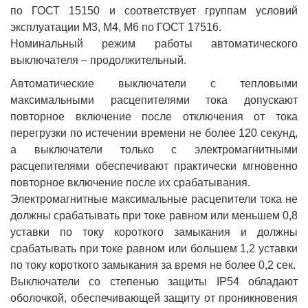
по ГОСТ 15150 и соответствует группам условий
эксплуатации М3, М4, М6 по ГОСТ 17516.
Номинальный режим работы автоматического
выключателя – продолжительный.
Автоматические выключатели с тепловыми
максимальными расцепителями тока допускают
повторное включение после отключения от тока
перегрузки по истечении времени не более 120 секунд,
а выключатели только с электромагнитными
расцепителями обеспечивают практически мгновенно
повторное включение после их срабатывания.
Электромагнитные максимальные расцепители тока не
должны срабатывать при токе равном или меньшем 0,8
уставки по току короткого замыкания и должны
срабатывать при токе равном или большем 1,2 уставки
по току короткого замыкания за время не более 0,2 сек.
Выключатели со степенью защиты IP54 обладают
оболочкой, обеспечивающей защиту от проникновения