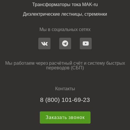
Трансформаторы тока MAK-ru
Диэлектрические лестницы, стремянки
Мы в социальных сетях
Мы работаем через расчётный счёт и систему быстрых
переводов (СБП)
Контакты
8 (800) 101-69-23
Заказать звонок