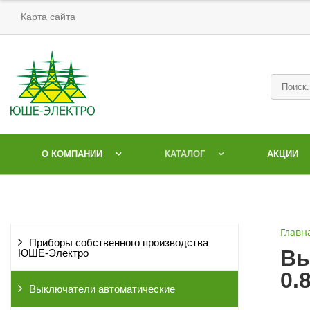
Карта сайта
О КОМПАНИИ
КАТАЛОГ
АКЦИИ
Главн
Приборы собственного производства
Вы
ЮШЕ-Электро
0.
Выключатели автоматические