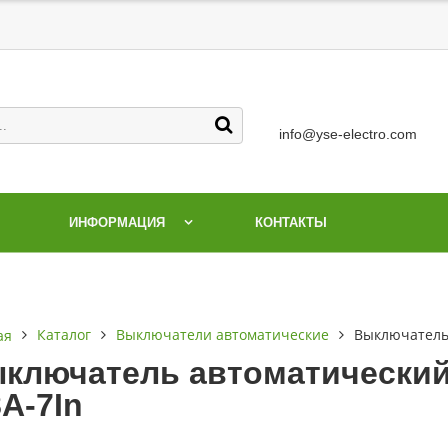
info@yse-electro.com
ИНФОРМАЦИЯ
КОНТАКТЫ
Каталог
Выключатели автоматические
Выключатель 
ая
ключатель автоматический 
8А-7In