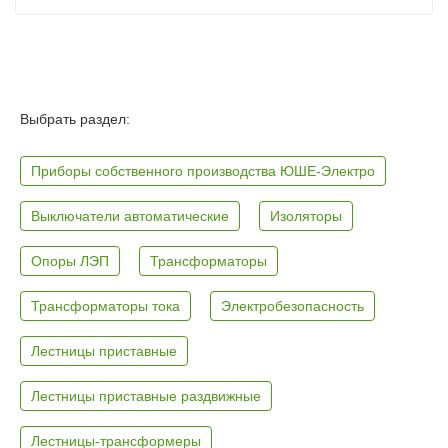
Выбрать раздел:
Приборы собственного производства ЮШЕ-Электро
Выключатели автоматические
Изоляторы
Опоры ЛЭП
Трансформаторы
Трансформаторы тока
Электробезопасность
Лестницы приставные
Лестницы приставные раздвижные
Лестницы-трансформеры