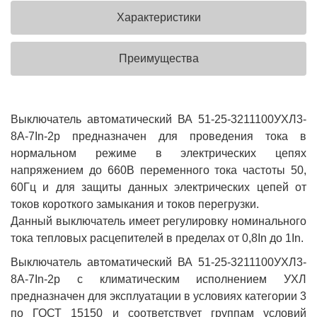
Характеристики
Преимущества
Выключатель автоматический ВА 51-25-3211100УХЛ3-
8А-7In-2р предназначен для проведения тока в
нормальном режиме в электрических цепях
напряжением до 660В переменного тока частоты 50,
60Гц и для защиты данных электрических цепей от
токов короткого замыкания и токов перегрузки.
Данный выключатель имеет регулировку номинального
тока тепловых расцепителей в пределах от 0,8In до 1In.
Выключатель автоматический ВА 51-25-3211100УХЛ3-
8А-7In-2р с климатическим исполнением УХЛ
предназначен для эксплуатации в условиях категории 3
по ГОСТ 15150 и соответствует группам условий