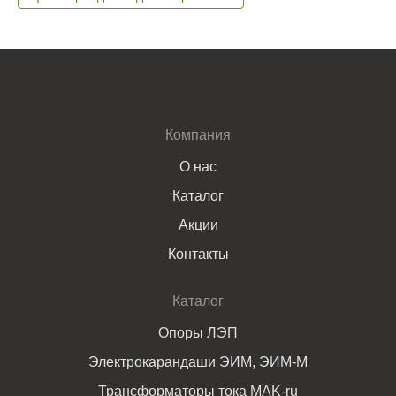
Компания
О нас
Каталог
Акции
Контакты
Каталог
Опоры ЛЭП
Электрокарандаши ЭИМ, ЭИМ-М
Трансформаторы тока MAK-ru