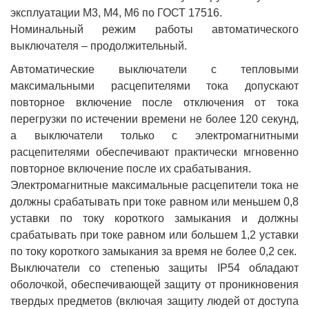
эксплуатации М3, М4, М6 по ГОСТ 17516.
Номинальный режим работы автоматического
выключателя – продолжительный.
Автоматические выключатели с тепловыми
максимальными расцепителями тока допускают
повторное включение после отключения от тока
перегрузки по истечении времени не более 120 секунд,
а выключатели только с электромагнитными
расцепителями обеспечивают практически мгновенно
повторное включение после их срабатывания.
Электромагнитные максимальные расцепители тока не
должны срабатывать при токе равном или меньшем 0,8
уставки по току короткого замыкания и должны
срабатывать при токе равном или большем 1,2 уставки
по току короткого замыкания за время не более 0,2 сек.
Выключатели со степенью защиты IP54 обладают
оболочкой, обеспечивающей защиту от проникновения
твердых предметов (включая защиту людей от доступа