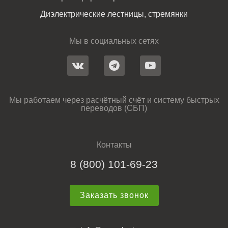
Диэлектрические лестницы, стремянки
Мы в социальных сетях
Мы работаем через расчётный счёт и систему быстрых
переводов (СБП)
Контакты
8 (800) 101-69-23
Заказать звонок