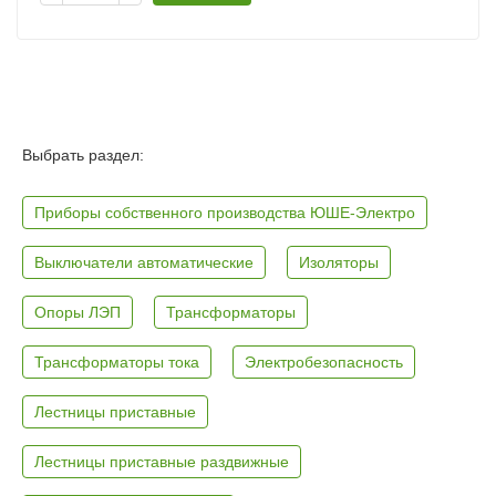
Выбрать раздел:
Приборы собственного производства ЮШЕ-Электро
Выключатели автоматические
Изоляторы
Опоры ЛЭП
Трансформаторы
Трансформаторы тока
Электробезопасность
Лестницы приставные
Лестницы приставные раздвижные