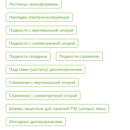
Лестницы-трансформеры
Накладки электроизолирующие
Подмости с вертикальной опорой
Подмости с симметричной опорой
Подмости складные
Подмости-стремянки
Подставки (настилы) диэлектрические
Стремянки с вертикальной опорой
Стремянки с симметричной опорой
Ширмы защитные для панелей РЗА (шторы) ткань
Штендеры диэлектрические