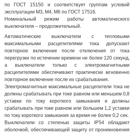
по ГОСТ 15150 и соответствует группам условий
эксплуатации М3, М4, М6 по ГОСТ 17516.
Номинальный режим работы автоматического
выключателя – продолжительный.
Автоматические выключатели с тепловыми
максимальными расцепителями тока допускают
повторное включение после отключения от тока
перегрузки по истечении времени не более 120 секунд,
а выключатели только с электромагнитными
расцепителями обеспечивают практически мгновенно
повторное включение после их срабатывания.
Электромагнитные максимальные расцепители тока не
должны срабатывать при токе равном или меньшем 0,8
уставки по току короткого замыкания и должны
срабатывать при токе равном или большем 1,2 уставки
по току короткого замыкания за время не более 0,2 сек.
Выключатели со степенью защиты IP54 обладают
оболочкой, обеспечивающей защиту от проникновения