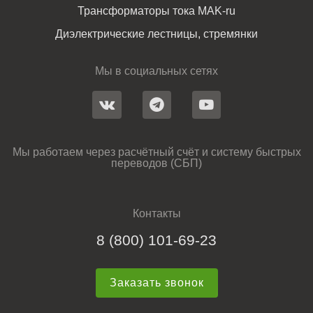
Трансформаторы тока MAK-ru
Диэлектрические лестницы, стремянки
Мы в социальных сетях
Мы работаем через расчётный счёт и систему быстрых
переводов (СБП)
Контакты
8 (800) 101-69-23
Заказать звонок