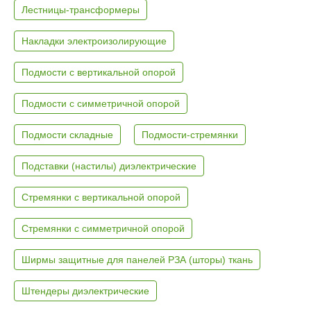
Лестницы-трансформеры
Накладки электроизолирующие
Подмости с вертикальной опорой
Подмости с симметричной опорой
Подмости складные
Подмости-стремянки
Подставки (настилы) диэлектрические
Стремянки с вертикальной опорой
Стремянки с симметричной опорой
Ширмы защитные для панелей РЗА (шторы) ткань
Штендеры диэлектрические