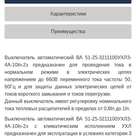
Характеристики
Преимущества
Выключатель автоматический ВА 51-25-3211100УХЛ3-
4А-10In-2з предназначен для проведения тока в
нормальном режиме в электрических цепях
напряжением до 660В переменного тока частоты 50,
60Гц и для защиты данных электрических цепей от
токов короткого замыкания и токов перегрузки.
Данный выключатель имеет регулировку номинального
тока тепловых расцепителей в пределах от 0,8In до 1In.
Выключатель автоматический ВА 51-25-3211100УХЛ3-
4А-10In-2з с климатическим исполнением УХЛ
предназначен для эксплуатации в условиях категории 3