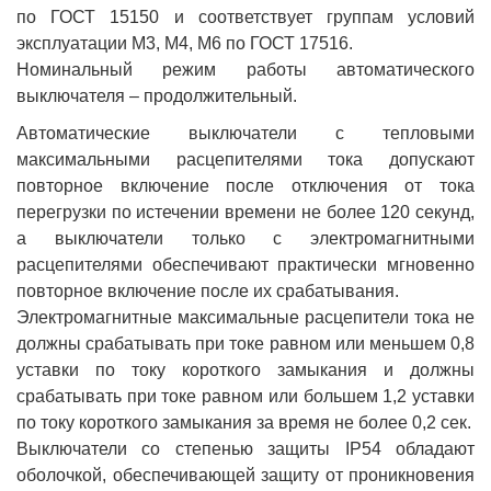
по ГОСТ 15150 и соответствует группам условий
эксплуатации М3, М4, М6 по ГОСТ 17516.
Номинальный режим работы автоматического
выключателя – продолжительный.
Автоматические выключатели с тепловыми
максимальными расцепителями тока допускают
повторное включение после отключения от тока
перегрузки по истечении времени не более 120 секунд,
а выключатели только с электромагнитными
расцепителями обеспечивают практически мгновенно
повторное включение после их срабатывания.
Электромагнитные максимальные расцепители тока не
должны срабатывать при токе равном или меньшем 0,8
уставки по току короткого замыкания и должны
срабатывать при токе равном или большем 1,2 уставки
по току короткого замыкания за время не более 0,2 сек.
Выключатели со степенью защиты IP54 обладают
оболочкой, обеспечивающей защиту от проникновения