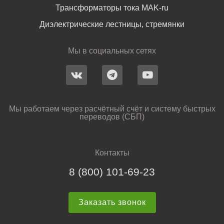
Трансформаторы тока MAK-ru
Диэлектрические лестницы, стремянки
Мы в социальных сетях
Мы работаем через расчётный счёт и систему быстрых
переводов (СБП)
Контакты
8 (800) 101-69-23
Заказать звонок