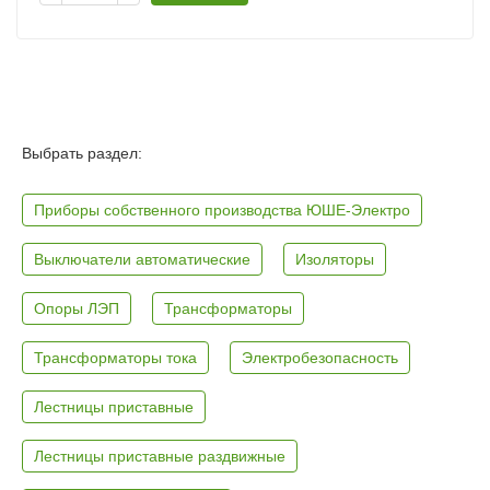
Выбрать раздел:
Приборы собственного производства ЮШЕ-Электро
Выключатели автоматические
Изоляторы
Опоры ЛЭП
Трансформаторы
Трансформаторы тока
Электробезопасность
Лестницы приставные
Лестницы приставные раздвижные