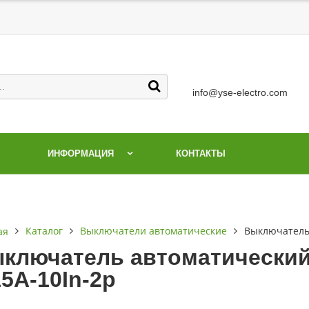
info@yse-electro.com
ИНФОРМАЦИЯ
КОНТАКТЫ
Каталог
Выключатели автоматические
Выключатель 
ая
ключатель автоматический 
15А-10In-2р