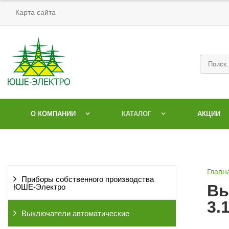
Карта сайта
О КОМПАНИИ
КАТАЛОГ
АКЦИИ
Главн
Приборы собственного производства
Вы
ЮШЕ-Электро
3.
Выключатели автоматические