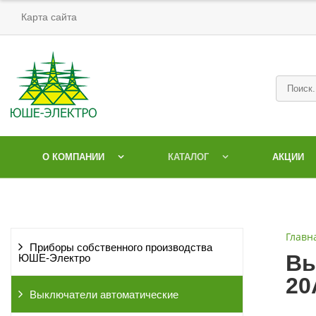
Карта сайта
О КОМПАНИИ
КАТАЛОГ
АКЦИИ
Главн
Приборы собственного производства
Вы
ЮШЕ-Электро
20
Выключатели автоматические