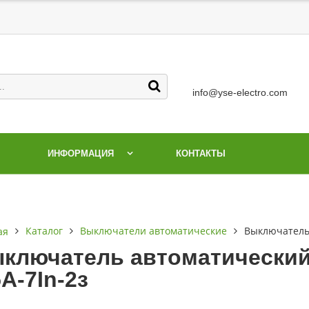
info@yse-electro.com
ИНФОРМАЦИЯ
КОНТАКТЫ
Каталог
Выключатели автоматические
Выключатель 
ая
ключатель автоматический 
5А-7In-2з