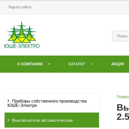
Карта сайта
О КОМПАНИИ
КАТАЛОГ
АКЦИИ
Главн
Приборы собственного производства
Вы
ЮШЕ-Электро
2.
Выключатели автоматические