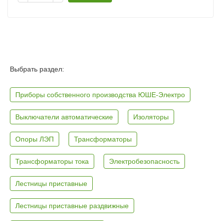
Выбрать раздел:
Приборы собственного производства ЮШЕ-Электро
Выключатели автоматические
Изоляторы
Опоры ЛЭП
Трансформаторы
Трансформаторы тока
Электробезопасность
Лестницы приставные
Лестницы приставные раздвижные