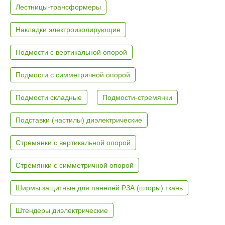
Лестницы-трансформеры
Накладки электроизолирующие
Подмости с вертикальной опорой
Подмости с симметричной опорой
Подмости складные
Подмости-стремянки
Подставки (настилы) диэлектрические
Стремянки с вертикальной опорой
Стремянки с симметричной опорой
Ширмы защитные для панелей РЗА (шторы) ткань
Штендеры диэлектрические