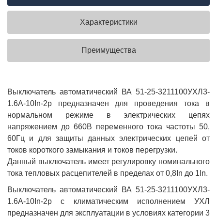
Характеристики
Преимущества
Выключатель автоматический ВА 51-25-3211100УХЛ3-
1.6А-10In-2р предназначен для проведения тока в
нормальном режиме в электрических цепях
напряжением до 660В переменного тока частоты 50,
60Гц и для защиты данных электрических цепей от
токов короткого замыкания и токов перегрузки.
Данный выключатель имеет регулировку номинального
тока тепловых расцепителей в пределах от 0,8In до 1In.
Выключатель автоматический ВА 51-25-3211100УХЛ3-
1.6А-10In-2р с климатическим исполнением УХЛ
предназначен для эксплуатации в условиях категории 3