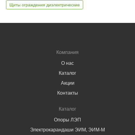
Щиты ограждения диэлектрические
Компания
О нас
Каталог
Акции
Контакты
Каталог
Опоры ЛЭП
Электрокарандаши ЭИМ, ЭИМ-М