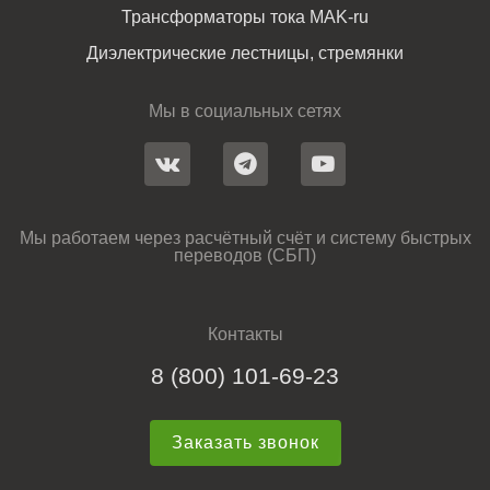
Трансформаторы тока MAK-ru
Диэлектрические лестницы, стремянки
Мы в социальных сетях
Мы работаем через расчётный счёт и систему быстрых
переводов (СБП)
Контакты
8 (800) 101-69-23
Заказать звонок