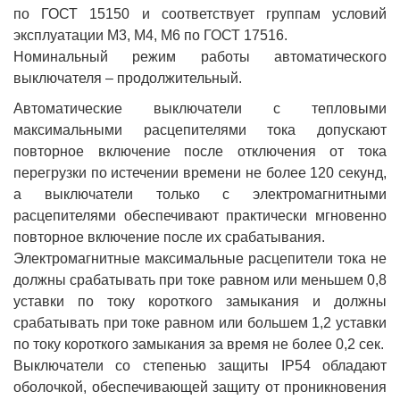
по ГОСТ 15150 и соответствует группам условий
эксплуатации М3, М4, М6 по ГОСТ 17516.
Номинальный режим работы автоматического
выключателя – продолжительный.
Автоматические выключатели с тепловыми
максимальными расцепителями тока допускают
повторное включение после отключения от тока
перегрузки по истечении времени не более 120 секунд,
а выключатели только с электромагнитными
расцепителями обеспечивают практически мгновенно
повторное включение после их срабатывания.
Электромагнитные максимальные расцепители тока не
должны срабатывать при токе равном или меньшем 0,8
уставки по току короткого замыкания и должны
срабатывать при токе равном или большем 1,2 уставки
по току короткого замыкания за время не более 0,2 сек.
Выключатели со степенью защиты IP54 обладают
оболочкой, обеспечивающей защиту от проникновения