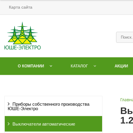
Карта сайта
О КОМПАНИИ
КАТАЛОГ
АКЦИИ
Главн
Приборы собственного производства
Вы
ЮШЕ-Электро
1.
Выключатели автоматические