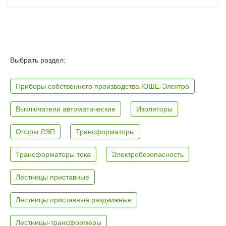
Выбрать раздел:
Приборы собственного производства ЮШЕ-Электро
Выключатели автоматические
Изоляторы
Опоры ЛЭП
Трансформаторы
Трансформаторы тока
Электробезопасность
Лестницы приставные
Лестницы приставные раздвижные
Лестницы-трансформеры