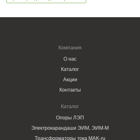
Компания
О нас
Каталог
Акции
Контакты
Каталог
Опоры ЛЭП
Электрокарандаши ЭИМ, ЭИМ-М
Трансформаторы тока MAK-ru