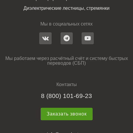
Диэлектрические лестницы, стремянки
Мы в социальных сетях
Мы работаем через расчётный счёт и систему быстрых
переводов (СБП)
Контакты
8 (800) 101-69-23
Заказать звонок