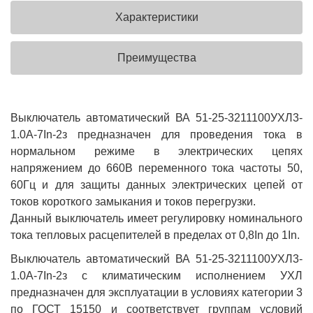
Характеристики
Преимущества
Выключатель автоматический ВА 51-25-3211100УХЛ3-
1.0А-7In-2з предназначен для проведения тока в
нормальном режиме в электрических цепях
напряжением до 660В переменного тока частоты 50,
60Гц и для защиты данных электрических цепей от
токов короткого замыкания и токов перегрузки.
Данный выключатель имеет регулировку номинального
тока тепловых расцепителей в пределах от 0,8In до 1In.
Выключатель автоматический ВА 51-25-3211100УХЛ3-
1.0А-7In-2з с климатическим исполнением УХЛ
предназначен для эксплуатации в условиях категории 3
по ГОСТ 15150 и соответствует группам условий