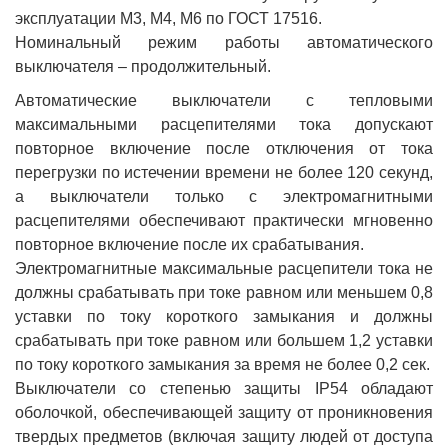
эксплуатации М3, М4, М6 по ГОСТ 17516.
Номинальный режим работы автоматического
выключателя – продолжительный.
Автоматические выключатели с тепловыми
максимальными расцепителями тока допускают
повторное включение после отключения от тока
перегрузки по истечении времени не более 120 секунд,
а выключатели только с электромагнитными
расцепителями обеспечивают практически мгновенно
повторное включение после их срабатывания.
Электромагнитные максимальные расцепители тока не
должны срабатывать при токе равном или меньшем 0,8
уставки по току короткого замыкания и должны
срабатывать при токе равном или большем 1,2 уставки
по току короткого замыкания за время не более 0,2 сек.
Выключатели со степенью защиты IP54 обладают
оболочкой, обеспечивающей защиту от проникновения
твердых предметов (включая защиту людей от доступа