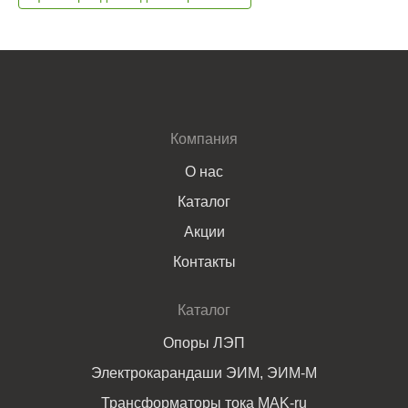
Компания
О нас
Каталог
Акции
Контакты
Каталог
Опоры ЛЭП
Электрокарандаши ЭИМ, ЭИМ-М
Трансформаторы тока MAK-ru