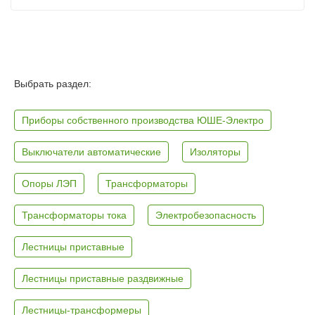
Выбрать раздел:
Приборы собственного производства ЮШЕ-Электро
Выключатели автоматические
Изоляторы
Опоры ЛЭП
Трансформаторы
Трансформаторы тока
Электробезопасность
Лестницы приставные
Лестницы приставные раздвижные
Лестницы-трансформеры