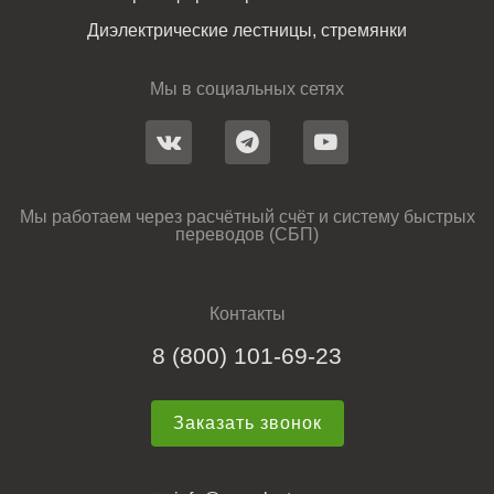
Диэлектрические лестницы, стремянки
Мы в социальных сетях
Мы работаем через расчётный счёт и систему быстрых
переводов (СБП)
Контакты
8 (800) 101-69-23
Заказать звонок