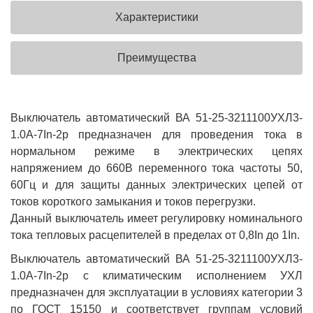
Характеристики
Преимущества
Выключатель автоматический ВА 51-25-3211100УХЛ3-
1.0А-7In-2р предназначен для проведения тока в
нормальном режиме в электрических цепях
напряжением до 660В переменного тока частоты 50,
60Гц и для защиты данных электрических цепей от
токов короткого замыкания и токов перегрузки.
Данный выключатель имеет регулировку номинального
тока тепловых расцепителей в пределах от 0,8In до 1In.
Выключатель автоматический ВА 51-25-3211100УХЛ3-
1.0А-7In-2р с климатическим исполнением УХЛ
предназначен для эксплуатации в условиях категории 3
по ГОСТ 15150 и соответствует группам условий