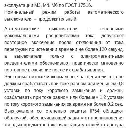
эксплуатации М3, М4, М6 по ГОСТ 17516.
Номинальный режим работы автоматического
выключателя – продолжительный.
Автоматические выключатели с тепловыми
максимальными расцепителями тока допускают
повторное включение после отключения от тока
перегрузки по истечении времени не более 120 секунд,
а выключатели только с электромагнитными
расцепителями обеспечивают практически мгновенно
повторное включение после их срабатывания.
Электромагнитные максимальные расцепители тока не
должны срабатывать при токе равном или меньшем 0,8
уставки по току короткого замыкания и должны
срабатывать при токе равном или большем 1,2 уставки
по току короткого замыкания за время не более 0,2 сек.
Выключатели со степенью защиты IP54 обладают
оболочкой, обеспечивающей защиту от проникновения
твердых предметов (включая защиту людей от доступа