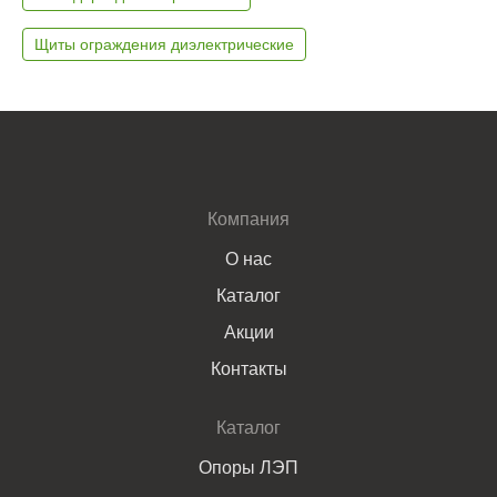
Щиты ограждения диэлектрические
Компания
О нас
Каталог
Акции
Контакты
Каталог
Опоры ЛЭП