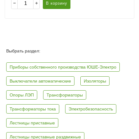
В корзину
Выбрать раздел:
Приборы собственного производства ЮШЕ-Электро
Выключатели автоматические
Изоляторы
Опоры ЛЭП
Трансформаторы
Трансформаторы тока
Электробезопасность
Лестницы приставные
Лестницы приставные раздвижные