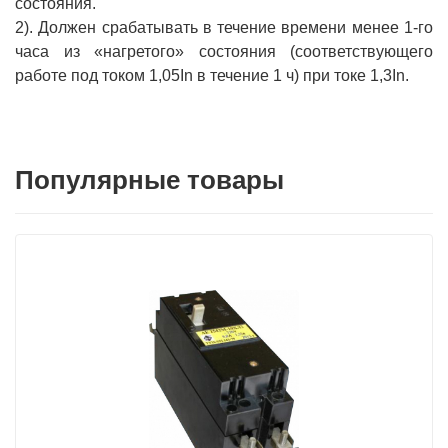
состояния.
2). Должен срабатывать в течение времени менее 1-го
часа из «нагретого» состояния (соответствующего
работе под током 1,05In в течение 1 ч) при токе 1,3In.
Популярные товары