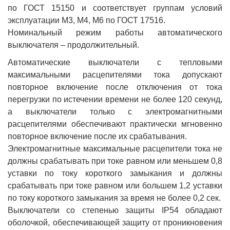
по ГОСТ 15150 и соответствует группам условий
эксплуатации М3, М4, М6 по ГОСТ 17516.
Номинальный режим работы автоматического
выключателя – продолжительный.
Автоматические выключатели с тепловыми
максимальными расцепителями тока допускают
повторное включение после отключения от тока
перегрузки по истечении времени не более 120 секунд,
а выключатели только с электромагнитными
расцепителями обеспечивают практически мгновенно
повторное включение после их срабатывания.
Электромагнитные максимальные расцепители тока не
должны срабатывать при токе равном или меньшем 0,8
уставки по току короткого замыкания и должны
срабатывать при токе равном или большем 1,2 уставки
по току короткого замыкания за время не более 0,2 сек.
Выключатели со степенью защиты IP54 обладают
оболочкой, обеспечивающей защиту от проникновения