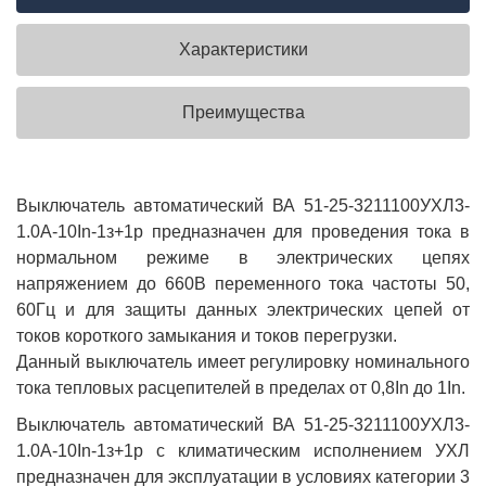
Характеристики
Преимущества
Выключатель автоматический ВА 51-25-3211100УХЛ3-
1.0А-10In-1з+1р предназначен для проведения тока в
нормальном режиме в электрических цепях
напряжением до 660В переменного тока частоты 50,
60Гц и для защиты данных электрических цепей от
токов короткого замыкания и токов перегрузки.
Данный выключатель имеет регулировку номинального
тока тепловых расцепителей в пределах от 0,8In до 1In.
Выключатель автоматический ВА 51-25-3211100УХЛ3-
1.0А-10In-1з+1р с климатическим исполнением УХЛ
предназначен для эксплуатации в условиях категории 3