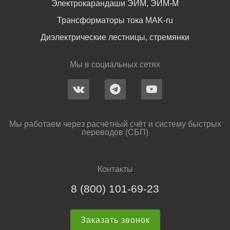
Электрокарандаши ЭИМ, ЭИМ-М
Трансформаторы тока MAK-ru
Диэлектрические лестницы, стремянки
Мы в социальных сетях
Мы работаем через расчётный счёт и систему быстрых
переводов (СБП)
Контакты
8 (800) 101-69-23
Заказать звонок