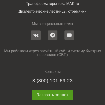
Трансформаторы тока MAK-ru
Диэлектрические лестницы, стремянки
Мы в социальных сетях
Мы работаем через расчётный счёт и систему быстрых
переводов (СБП)
Контакты
8 (800) 101-69-23
Заказать звонок