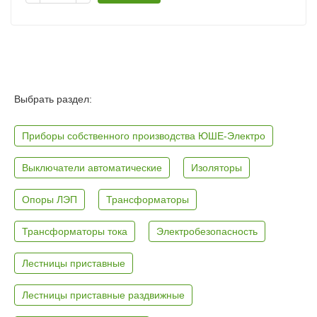
Выбрать раздел:
Приборы собственного производства ЮШЕ-Электро
Выключатели автоматические
Изоляторы
Опоры ЛЭП
Трансформаторы
Трансформаторы тока
Электробезопасность
Лестницы приставные
Лестницы приставные раздвижные