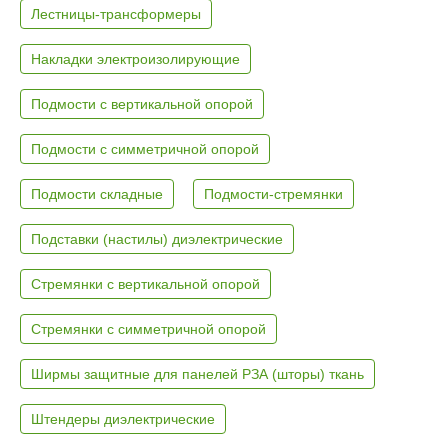
Лестницы-трансформеры
Накладки электроизолирующие
Подмости с вертикальной опорой
Подмости с симметричной опорой
Подмости складные
Подмости-стремянки
Подставки (настилы) диэлектрические
Стремянки с вертикальной опорой
Стремянки с симметричной опорой
Ширмы защитные для панелей РЗА (шторы) ткань
Штендеры диэлектрические