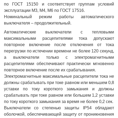
по ГОСТ 15150 и соответствует группам условий
эксплуатации М3, М4, М6 по ГОСТ 17516.
Номинальный режим работы автоматического
выключателя – продолжительный.
Автоматические выключатели с тепловыми
максимальными расцепителями тока допускают
повторное включение после отключения от тока
перегрузки по истечении времени не более 120 секунд,
а выключатели только с электромагнитными
расцепителями обеспечивают практически мгновенно
повторное включение после их срабатывания.
Электромагнитные максимальные расцепители тока не
должны срабатывать при токе равном или меньшем 0,8
уставки по току короткого замыкания и должны
срабатывать при токе равном или большем 1,2 уставки
по току короткого замыкания за время не более 0,2 сек.
Выключатели со степенью защиты IP54 обладают
оболочкой, обеспечивающей защиту от проникновения