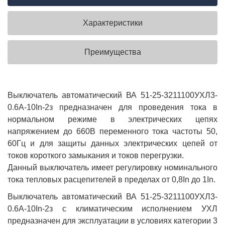
Характеристики
Преимущества
Выключатель автоматический ВА 51-25-3211100УХЛ3-
0.6А-10In-2з предназначен для проведения тока в
нормальном режиме в электрических цепях
напряжением до 660В переменного тока частоты 50,
60Гц и для защиты данных электрических цепей от
токов короткого замыкания и токов перегрузки.
Данный выключатель имеет регулировку номинального
тока тепловых расцепителей в пределах от 0,8In до 1In.
Выключатель автоматический ВА 51-25-3211100УХЛ3-
0.6А-10In-2з с климатическим исполнением УХЛ
предназначен для эксплуатации в условиях категории 3