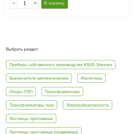
В корзину
Выбрать раздел:
Приборы собственного производства ЮШЕ-Электро
Выключатели автоматические
Изоляторы
Опоры ЛЭП
Трансформаторы
Трансформаторы тока
Электробезопасность
Лестницы приставные
Лестницы приставные раздвижные