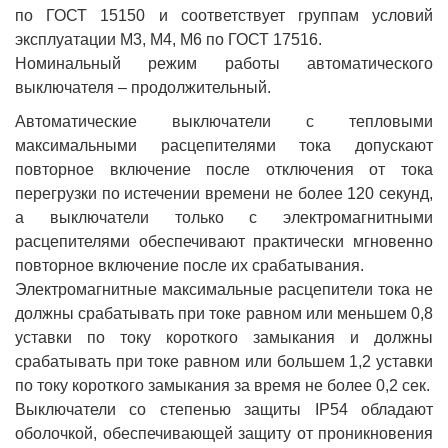
по ГОСТ 15150 и соответствует группам условий
эксплуатации М3, М4, М6 по ГОСТ 17516.
Номинальный режим работы автоматического
выключателя – продолжительный.
Автоматические выключатели с тепловыми
максимальными расцепителями тока допускают
повторное включение после отключения от тока
перегрузки по истечении времени не более 120 секунд,
а выключатели только с электромагнитными
расцепителями обеспечивают практически мгновенно
повторное включение после их срабатывания.
Электромагнитные максимальные расцепители тока не
должны срабатывать при токе равном или меньшем 0,8
уставки по току короткого замыкания и должны
срабатывать при токе равном или большем 1,2 уставки
по току короткого замыкания за время не более 0,2 сек.
Выключатели со степенью защиты IP54 обладают
оболочкой, обеспечивающей защиту от проникновения