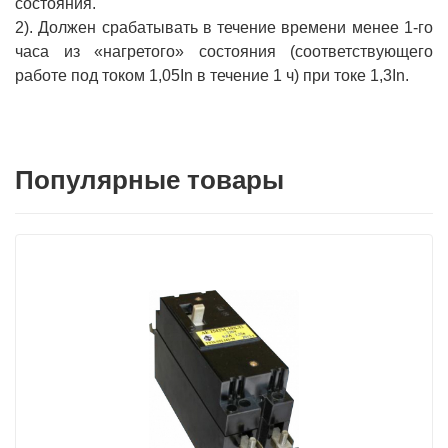
состояния.
2). Должен срабатывать в течение времени менее 1-го
часа из «нагретого» состояния (соответствующего
работе под током 1,05In в течение 1 ч) при токе 1,3In.
Популярные товары