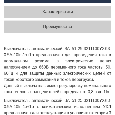
Характеристики
Преимущества
Выключатель автоматический ВА 51-25-3211100УХЛ3-
0.5А-10In-1з+1р предназначен для проведения тока в
нормальном режиме в электрических цепях
напряжением до 660В переменного тока частоты 50,
60Гц и для защиты данных электрических цепей от
токов короткого замыкания и токов перегрузки.
Данный выключатель имеет регулировку номинального
тока тепловых расцепителей в пределах от 0,8In до 1In.
Выключатель автоматический ВА 51-25-3211100УХЛ3-
0.5А-10In-1з+1р с климатическим исполнением УХЛ
предназначен для эксплуатации в условиях категории 3