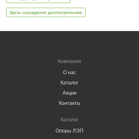
Щиты ограждения диэлектрические
Компания
О нас
Каталог
Акции
Контакты
Каталог
Опоры ЛЭП