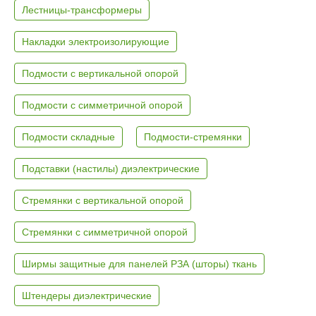
Лестницы-трансформеры
Накладки электроизолирующие
Подмости с вертикальной опорой
Подмости с симметричной опорой
Подмости складные
Подмости-стремянки
Подставки (настилы) диэлектрические
Стремянки с вертикальной опорой
Стремянки с симметричной опорой
Ширмы защитные для панелей РЗА (шторы) ткань
Штендеры диэлектрические