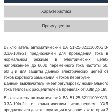
Характеристики
Преимущества
Выключатель автоматический ВА 51-25-3211100УХЛ3-
0.3А-10In-2з предназначен для проведения тока в
нормальном режиме в электрических цепях
напряжением до 660В переменного тока частоты 50,
60Гц и для защиты данных электрических цепей от
токов короткого замыкания и токов перегрузки.
Данный выключатель имеет регулировку номинального
тока тепловых расцепителей в пределах от 0,8In до 1In.
Выключатель автоматический ВА 51-25-3211100УХЛ3-
0.3А-10In-2з с климатическим исполнением УХЛ
предназначен для эксплуатации в условиях категории 3