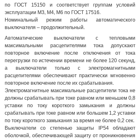
по ГОСТ 15150 и соответствует группам условий
эксплуатации М3, М4, М6 по ГОСТ 17516.
Номинальный режим работы автоматического
выключателя – продолжительный.
Автоматические выключатели с тепловыми
максимальными расцепителями тока допускают
повторное включение после отключения от тока
перегрузки по истечении времени не более 120 секунд,
а выключатели только с электромагнитными
расцепителями обеспечивают практически мгновенно
повторное включение после их срабатывания.
Электромагнитные максимальные расцепители тока не
должны срабатывать при токе равном или меньшем 0,8
уставки по току короткого замыкания и должны
срабатывать при токе равном или большем 1,2 уставки
по току короткого замыкания за время не более 0,2 сек.
Выключатели со степенью защиты IP54 обладают
оболочкой, обеспечивающей защиту от проникновения