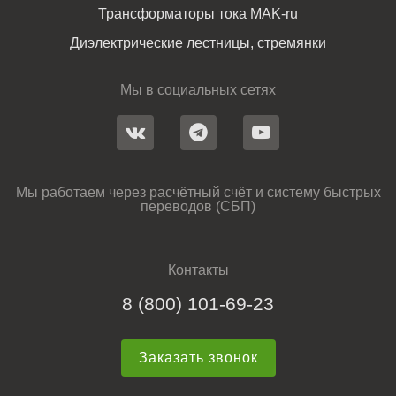
Трансформаторы тока MAK-ru
Диэлектрические лестницы, стремянки
Мы в социальных сетях
Мы работаем через расчётный счёт и систему быстрых
переводов (СБП)
Контакты
8 (800) 101-69-23
Заказать звонок