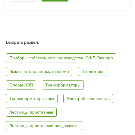
Выбрать раздел:
Приборы собственного производства ЮШЕ-Электро
Выключатели автоматические
Изоляторы
Опоры ЛЭП
Трансформаторы
Трансформаторы тока
Электробезопасность
Лестницы приставные
Лестницы приставные раздвижные