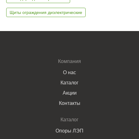
Щиты ограждения диэлектрические
Компания
О нас
Каталог
Акции
Контакты
Каталог
Опоры ЛЭП