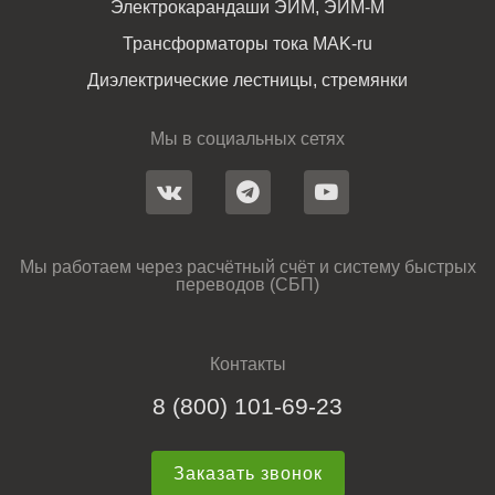
Электрокарандаши ЭИМ, ЭИМ-М
Трансформаторы тока MAK-ru
Диэлектрические лестницы, стремянки
Мы в социальных сетях
Мы работаем через расчётный счёт и систему быстрых
переводов (СБП)
Контакты
8 (800) 101-69-23
Заказать звонок