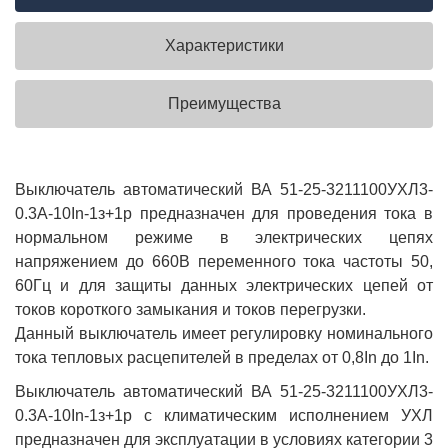
Характеристики
Преимущества
Выключатель автоматический ВА 51-25-3211100УХЛ3-
0.3А-10In-1з+1р предназначен для проведения тока в
нормальном режиме в электрических цепях
напряжением до 660В переменного тока частоты 50,
60Гц и для защиты данных электрических цепей от
токов короткого замыкания и токов перегрузки.
Данный выключатель имеет регулировку номинального
тока тепловых расцепителей в пределах от 0,8In до 1In.
Выключатель автоматический ВА 51-25-3211100УХЛ3-
0.3А-10In-1з+1р с климатическим исполнением УХЛ
предназначен для эксплуатации в условиях категории 3