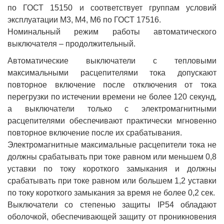
по ГОСТ 15150 и соответствует группам условий
эксплуатации М3, М4, М6 по ГОСТ 17516.
Номинальный режим работы автоматического
выключателя – продолжительный.
Автоматические выключатели с тепловыми
максимальными расцепителями тока допускают
повторное включение после отключения от тока
перегрузки по истечении времени не более 120 секунд,
а выключатели только с электромагнитными
расцепителями обеспечивают практически мгновенно
повторное включение после их срабатывания.
Электромагнитные максимальные расцепители тока не
должны срабатывать при токе равном или меньшем 0,8
уставки по току короткого замыкания и должны
срабатывать при токе равном или большем 1,2 уставки
по току короткого замыкания за время не более 0,2 сек.
Выключатели со степенью защиты IP54 обладают
оболочкой, обеспечивающей защиту от проникновения