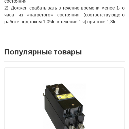
состояния.
2). Должен срабатывать в течение времени менее 1-го
часа из «нагретого» состояния (соответствующего
работе под током 1,05In в течение 1 ч) при токе 1,3In.
Популярные товары