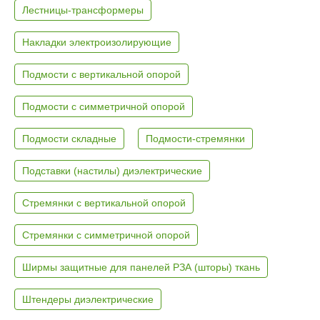
Лестницы-трансформеры
Накладки электроизолирующие
Подмости с вертикальной опорой
Подмости с симметричной опорой
Подмости складные
Подмости-стремянки
Подставки (настилы) диэлектрические
Стремянки с вертикальной опорой
Стремянки с симметричной опорой
Ширмы защитные для панелей РЗА (шторы) ткань
Штендеры диэлектрические