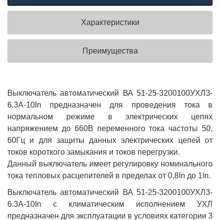
Характеристики
Преимущества
Выключатель автоматический ВА 51-25-3200100УХЛ3-
6.3А-10In предназначен для проведения тока в
нормальном режиме в электрических цепях
напряжением до 660В переменного тока частоты 50,
60Гц и для защиты данных электрических цепей от
токов короткого замыкания и токов перегрузки.
Данный выключатель имеет регулировку номинального
тока тепловых расцепителей в пределах от 0,8In до 1In.
Выключатель автоматический ВА 51-25-3200100УХЛ3-
6.3А-10In с климатическим исполнением УХЛ
предназначен для эксплуатации в условиях категории 3