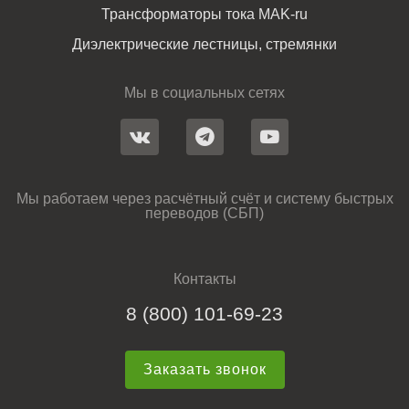
Трансформаторы тока MAK-ru
Диэлектрические лестницы, стремянки
Мы в социальных сетях
Мы работаем через расчётный счёт и систему быстрых
переводов (СБП)
Контакты
8 (800) 101-69-23
Заказать звонок