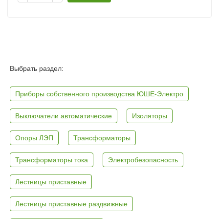
Выбрать раздел:
Приборы собственного производства ЮШЕ-Электро
Выключатели автоматические
Изоляторы
Опоры ЛЭП
Трансформаторы
Трансформаторы тока
Электробезопасность
Лестницы приставные
Лестницы приставные раздвижные