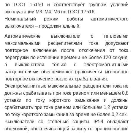
по ГОСТ 15150 и соответствует группам условий
эксплуатации М3, М4, М6 по ГОСТ 17516.
Номинальный режим работы автоматического
выключателя – продолжительный.
Автоматические выключатели с тепловыми
максимальными расцепителями тока допускают
повторное включение после отключения от тока
перегрузки по истечении времени не более 120 секунд,
а выключатели только с электромагнитными
расцепителями обеспечивают практически мгновенно
повторное включение после их срабатывания.
Электромагнитные максимальные расцепители тока не
должны срабатывать при токе равном или меньшем 0,8
уставки по току короткого замыкания и должны
срабатывать при токе равном или большем 1,2 уставки
по току короткого замыкания за время не более 0,2 сек.
Выключатели со степенью защиты IP54 обладают
оболочкой, обеспечивающей защиту от проникновения