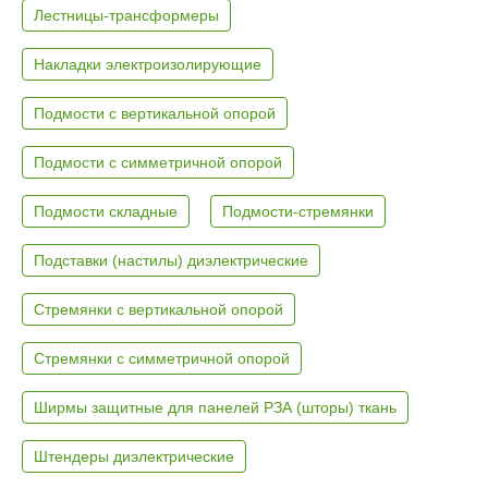
Лестницы-трансформеры
Накладки электроизолирующие
Подмости с вертикальной опорой
Подмости с симметричной опорой
Подмости складные
Подмости-стремянки
Подставки (настилы) диэлектрические
Стремянки с вертикальной опорой
Стремянки с симметричной опорой
Ширмы защитные для панелей РЗА (шторы) ткань
Штендеры диэлектрические