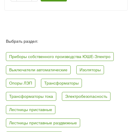
Выбрать раздел:
Приборы собственного производства ЮШЕ-Электро
Выключатели автоматические
Изоляторы
Опоры ЛЭП
Трансформаторы
Трансформаторы тока
Электробезопасность
Лестницы приставные
Лестницы приставные раздвижные