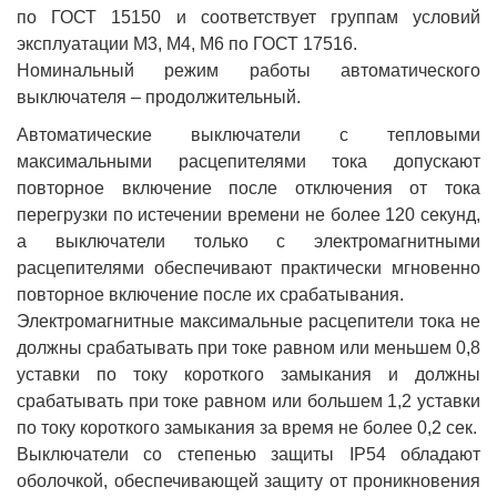
по ГОСТ 15150 и соответствует группам условий
эксплуатации М3, М4, М6 по ГОСТ 17516.
Номинальный режим работы автоматического
выключателя – продолжительный.
Автоматические выключатели с тепловыми
максимальными расцепителями тока допускают
повторное включение после отключения от тока
перегрузки по истечении времени не более 120 секунд,
а выключатели только с электромагнитными
расцепителями обеспечивают практически мгновенно
повторное включение после их срабатывания.
Электромагнитные максимальные расцепители тока не
должны срабатывать при токе равном или меньшем 0,8
уставки по току короткого замыкания и должны
срабатывать при токе равном или большем 1,2 уставки
по току короткого замыкания за время не более 0,2 сек.
Выключатели со степенью защиты IP54 обладают
оболочкой, обеспечивающей защиту от проникновения