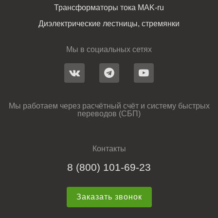
Трансформаторы тока MAK-ru
Диэлектрические лестницы, стремянки
Мы в социальных сетях
Мы работаем через расчётный счёт и систему быстрых
переводов (СБП)
Контакты
8 (800) 101-69-23
Заказать звонок