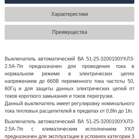
Характеристики
Преимущества
Выключатель автоматический ВА 51-25-3200100УХЛ3-
2.5А-7In предназначен для проведения тока в
нормальном режиме в электрических цепях
напряжением до 660В переменного тока частоты 50,
60Гц и для защиты данных электрических цепей от
токов короткого замыкания и токов перегрузки.
Данный выключатель имеет регулировку номинального
тока тепловых расцепителей в пределах от 0,8In до 1In.
Выключатель автоматический ВА 51-25-3200100УХЛ3-
2.5А-7In с климатическим исполнением УХЛ
предназначен для эксплуатации в условиях категории 3