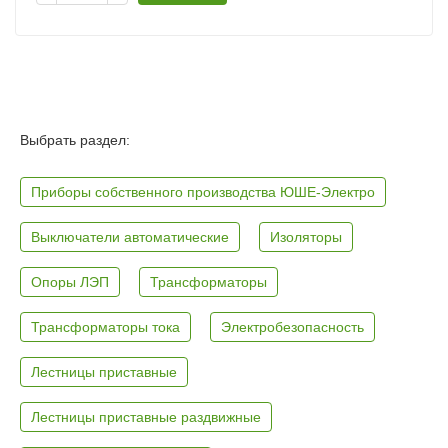
Выбрать раздел:
Приборы собственного производства ЮШЕ-Электро
Выключатели автоматические
Изоляторы
Опоры ЛЭП
Трансформаторы
Трансформаторы тока
Электробезопасность
Лестницы приставные
Лестницы приставные раздвижные