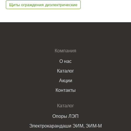
Щиты ограждения диэлектрические
Компания
О нас
Каталог
Акции
Контакты
Каталог
Опоры ЛЭП
Электрокарандаши ЭИМ, ЭИМ-М