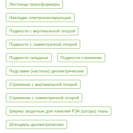
Лестницы-трансформеры
Накладки электроизолирующие
Подмости с вертикальной опорой
Подмости с симметричной опорой
Подмости складные
Подмости-стремянки
Подставки (настилы) диэлектрические
Стремянки с вертикальной опорой
Стремянки с симметричной опорой
Ширмы защитные для панелей РЗА (шторы) ткань
Штендеры диэлектрические