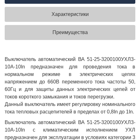
Характеристики
Преимущества
Выключатель автоматический ВА 51-25-3200100УХЛ3-
10А-10In предназначен для проведения тока в
нормальном режиме в электрических цепях
напряжением до 660В переменного тока частоты 50,
60Гц и для защиты данных электрических цепей от
токов короткого замыкания и токов перегрузки.
Данный выключатель имеет регулировку номинального
тока тепловых расцепителей в пределах от 0,8In до 1In.
Выключатель автоматический ВА 51-25-3200100УХЛ3-
10А-10In с климатическим исполнением УХЛ
предназначен для эксплуатации в условиях категории 3