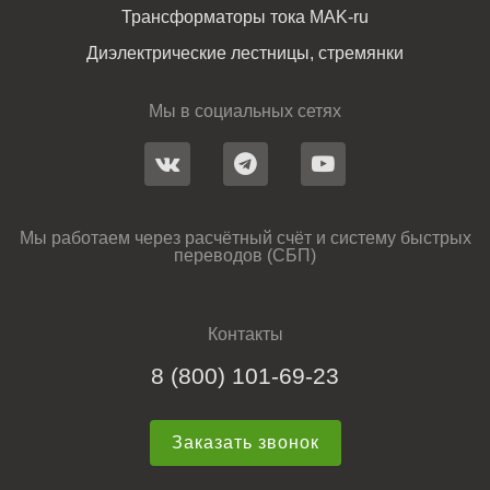
Трансформаторы тока MAK-ru
Диэлектрические лестницы, стремянки
Мы в социальных сетях
Мы работаем через расчётный счёт и систему быстрых
переводов (СБП)
Контакты
8 (800) 101-69-23
Заказать звонок