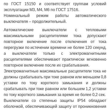
по ГОСТ 15150 и соответствует группам условий
эксплуатации М3, М4, М6 по ГОСТ 17516.
Номинальный режим работы автоматического
выключателя – продолжительный.
Автоматические выключатели с тепловыми
максимальными расцепителями тока допускают
повторное включение после отключения от тока
перегрузки по истечении времени не более 120 секунд,
а выключатели только с электромагнитными
расцепителями обеспечивают практически мгновенно
повторное включение после их срабатывания.
Электромагнитные максимальные расцепители тока не
должны срабатывать при токе равном или меньшем 0,8
уставки по току короткого замыкания и должны
срабатывать при токе равном или большем 1,2 уставки
по току короткого замыкания за время не более 0,2 сек.
Выключатели со степенью защиты IP54 обладают
оболочкой, обеспечивающей защиту от проникновения