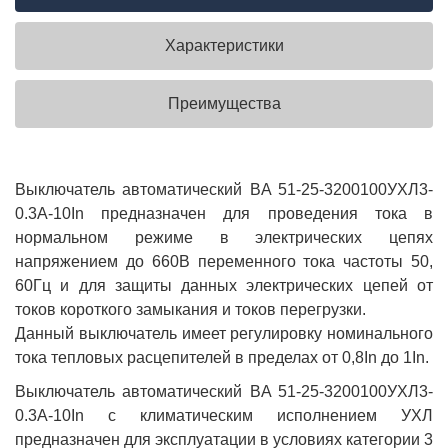
Характеристики
Преимущества
Выключатель автоматический BA 51-25-3200100УХЛ3-
0.3А-10In предназначен для проведения тока в
нормальном режиме в электрических цепях
напряжением до 660В переменного тока частоты 50,
60Гц и для защиты данных электрических цепей от
токов короткого замыкания и токов перегрузки.
Данный выключатель имеет регулировку номинального
тока тепловых расцепителей в пределах от 0,8In до 1In.
Выключатель автоматический BA 51-25-3200100УХЛ3-
0.3А-10In с климатическим исполнением УХЛ
предназначен для эксплуатации в условиях категории 3