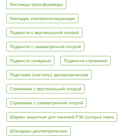
Лестницы-трансформеры
Накладки электроизолирующие
Подмости с вертикальной опорой
Подмости с симметричной опорой
Подмости складные
Подмости-стремянки
Подставки (настилы) диэлектрические
Стремянки с вертикальной опорой
Стремянки с симметричной опорой
Ширмы защитные для панелей РЗА (шторы) ткань
Штендеры диэлектрические