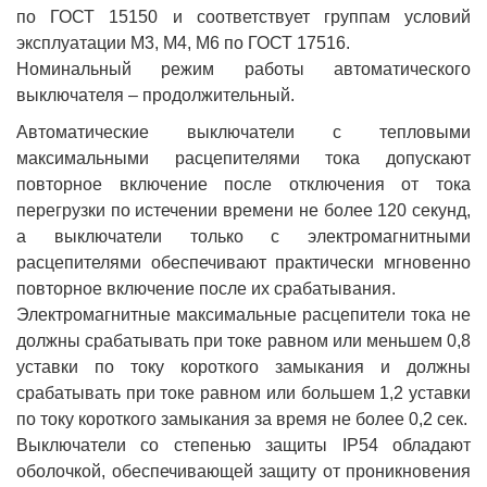
по ГОСТ 15150 и соответствует группам условий
эксплуатации М3, М4, М6 по ГОСТ 17516.
Номинальный режим работы автоматического
выключателя – продолжительный.
Автоматические выключатели с тепловыми
максимальными расцепителями тока допускают
повторное включение после отключения от тока
перегрузки по истечении времени не более 120 секунд,
а выключатели только с электромагнитными
расцепителями обеспечивают практически мгновенно
повторное включение после их срабатывания.
Электромагнитные максимальные расцепители тока не
должны срабатывать при токе равном или меньшем 0,8
уставки по току короткого замыкания и должны
срабатывать при токе равном или большем 1,2 уставки
по току короткого замыкания за время не более 0,2 сек.
Выключатели со степенью защиты IP54 обладают
оболочкой, обеспечивающей защиту от проникновения