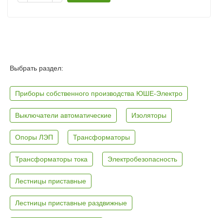
Выбрать раздел:
Приборы собственного производства ЮШЕ-Электро
Выключатели автоматические
Изоляторы
Опоры ЛЭП
Трансформаторы
Трансформаторы тока
Электробезопасность
Лестницы приставные
Лестницы приставные раздвижные