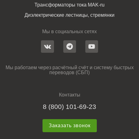
Трансформаторы тока MAK-ru
Диэлектрические лестницы, стремянки
Мы в социальных сетях
Мы работаем через расчётный счёт и систему быстрых
переводов (СБП)
Контакты
8 (800) 101-69-23
Заказать звонок