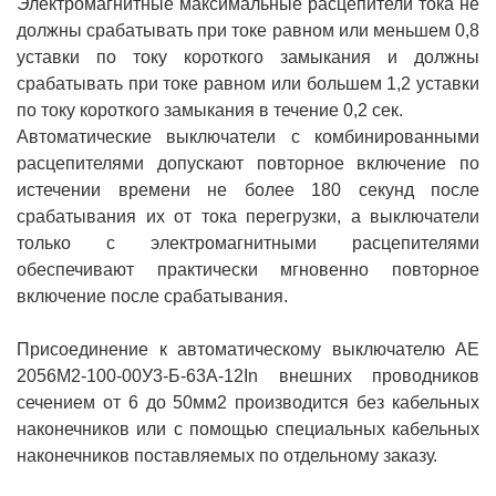
Электромагнитные максимальные расцепители тока не
должны срабатывать при токе равном или меньшем 0,8
уставки по току короткого замыкания и должны
срабатывать при токе равном или большем 1,2 уставки
по току короткого замыкания в течение 0,2 сек.
Автоматические выключатели с комбинированными
расцепителями допускают повторное включение по
истечении времени не более 180 секунд после
срабатывания их от тока перегрузки, а выключатели
только с электромагнитными расцепителями
обеспечивают практически мгновенно повторное
включение после срабатывания.
Присоединение к автоматическому выключателю АЕ
2056M2-100-00У3-Б-63А-12In внешних проводников
сечением от 6 до 50мм2 производится без кабельных
наконечников или с помощью специальных кабельных
наконечников поставляемых по отдельному заказу.