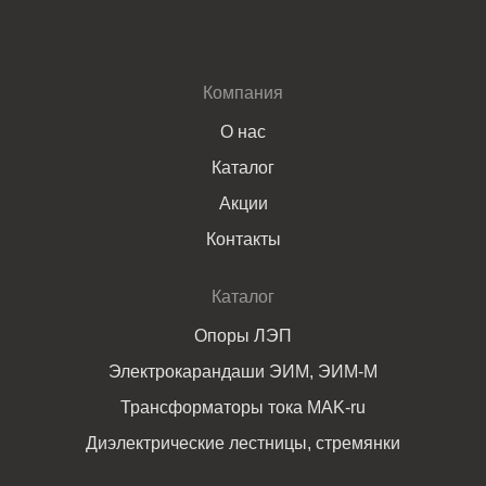
Компания
О нас
Каталог
Акции
Контакты
Каталог
Опоры ЛЭП
Электрокарандаши ЭИМ, ЭИМ-М
Трансформаторы тока MAK-ru
Диэлектрические лестницы, стремянки