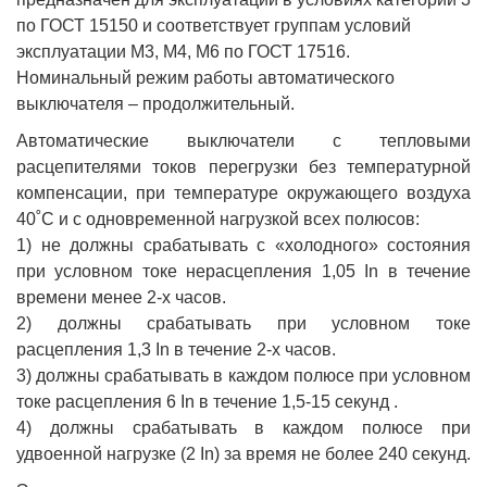
по ГОСТ 15150 и соответствует группам условий
эксплуатации М3, М4, М6 по ГОСТ 17516.
Номинальный режим работы автоматического
выключателя – продолжительный.
Автоматические выключатели с тепловыми
расцепителями токов перегрузки без температурной
компенсации, при температуре окружающего воздуха
40˚С и с одновременной нагрузкой всех полюсов:
1) не должны срабатывать с «холодного» состояния
при условном токе нерасцепления 1,05 In в течение
времени менее 2-х часов.
2) должны срабатывать при условном токе
расцепления 1,3 In в течение 2-х часов.
3) должны срабатывать в каждом полюсе при условном
токе расцепления 6 In в течение 1,5-15 секунд .
4) должны срабатывать в каждом полюсе при
удвоенной нагрузке (2 In) за время не более 240 секунд.