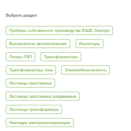
Выбрать раздел:
Приборы собственного производства ЮШЕ-Электро
Выключатели автоматические
Изоляторы
Опоры ЛЭП
Трансформаторы
Трансформаторы тока
Электробезопасность
Лестницы приставные
Лестницы приставные раздвижные
Лестницы-трансформеры
Накладки электроизолирующие