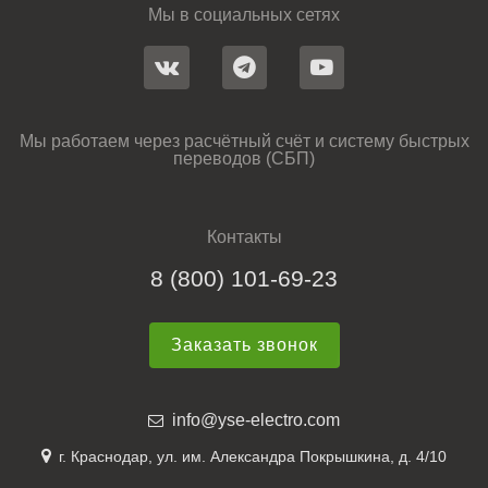
Мы в социальных сетях
Мы работаем через расчётный счёт и систему быстрых
переводов (СБП)
Контакты
8 (800) 101-69-23
Заказать звонок
info@yse-electro.com
г. Краснодар, ул. им. Александра Покрышкина, д. 4/10