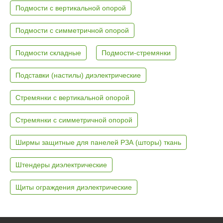
Подмости с вертикальной опорой
Подмости с симметричной опорой
Подмости складные
Подмости-стремянки
Подставки (настилы) диэлектрические
Стремянки с вертикальной опорой
Стремянки с симметричной опорой
Ширмы защитные для панелей РЗА (шторы) ткань
Штендеры диэлектрические
Щиты ограждения диэлектрические