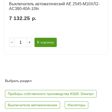
Выключатель автоматический АЕ 2545-М10ХЛ2-
AC380-40А-10In
7 132.25
р.
В корзину
Выбрать раздел:
Приборы собственного производства ЮШЕ-Электро
Выключатели автоматические
Изоляторы