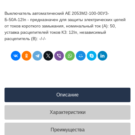
Выключатель автоматический АЕ 2053M2-100-00У3-
Б-50А-12In - предназначен для защиты электрических цепей
от токов короткого замыкания, номинальный ток (А): 50,
уставка расцепителей токов КЗ: 12In, независимый
расцепитель (В): -/-/-
Описание
Характеристики
Преимущества