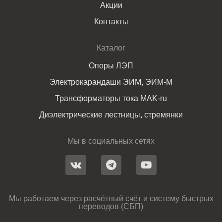
Акции
Контакты
Каталог
Опоры ЛЭП
Электрокарандаши ЭИМ, ЭИМ-М
Трансформаторы тока MAK-ru
Диэлектрические лестницы, стремянки
Мы в социальных сетях
Мы работаем через расчётный счёт и систему быстрых
переводов (СБП)