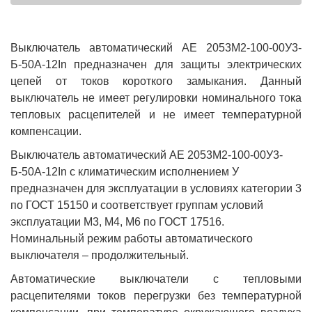
Выключатель автоматический АЕ 2053M2-100-00У3-
Б-50А-12In предназначен для защиты электрических
цепей от токов короткого замыкания. Данный
выключатель не имеет регулировки номинального тока
тепловых расцепителей и не имеет температурной
компенсации.
Выключатель автоматический АЕ 2053M2-100-00У3-
Б-50А-12In с климатическим исполнением У
предназначен для эксплуатации в условиях категории 3
по ГОСТ 15150 и соответствует группам условий
эксплуатации М3, М4, М6 по ГОСТ 17516.
Номинальный режим работы автоматического
выключателя – продолжительный.
Автоматические выключатели с тепловыми
расцепителями токов перегрузки без температурной