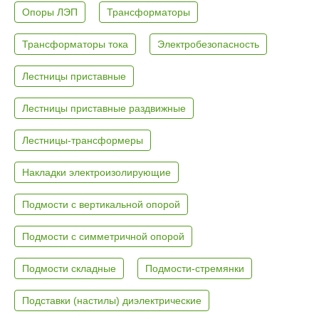
Опоры ЛЭП
Трансформаторы
Трансформаторы тока
Электробезопасность
Лестницы приставные
Лестницы приставные раздвижные
Лестницы-трансформеры
Накладки электроизолирующие
Подмости с вертикальной опорой
Подмости с симметричной опорой
Подмости складные
Подмости-стремянки
Подставки (настилы) диэлектрические