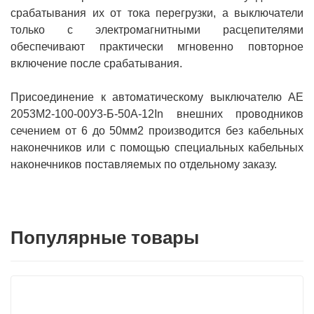
срабатывания их от тока перегрузки, а выключатели
только с электромагнитными расцепителями
обеспечивают практически мгновенно повторное
включение после срабатывания.
Присоединение к автоматическому выключателю АЕ
2053M2-100-00У3-Б-50А-12In внешних проводников
сечением от 6 до 50мм2 производится без кабельных
наконечников или с помощью специальных кабельных
наконечников поставляемых по отдельному заказу.
Популярные товары