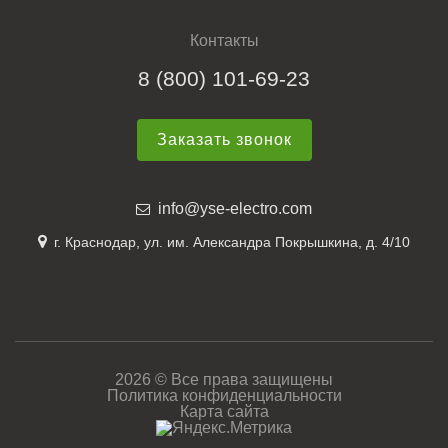
Контакты
8 (800) 101-69-23
Заказать звонок
info@yse-electro.com
г. Краснодар, ул. им. Александра Покрышкина, д. 4/10
2026 © Все права защищены
Политика конфиденциальности
Карта сайта