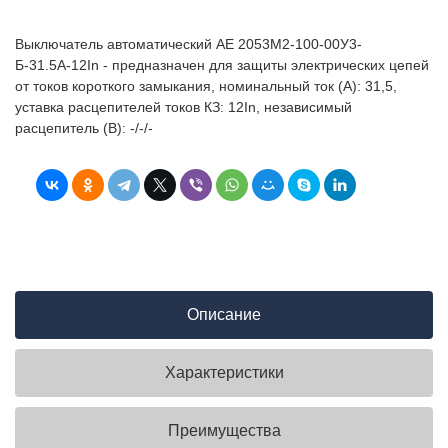
Выключатель автоматический АЕ 2053M2-100-00У3-
Б-31.5А-12In - предназначен для защиты электрических цепей
от токов короткого замыкания, номинальный ток (А): 31,5,
уставка расцепителей токов КЗ: 12In, независимый
расцепитель (В): -/-/-
Описание
Характеристики
Преимущества