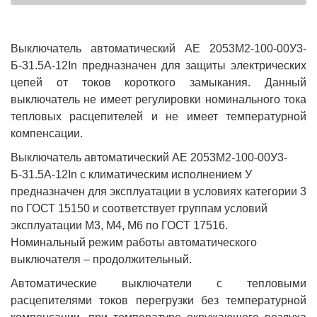
Выключатель автоматический АЕ 2053M2-100-00У3-
Б-31.5А-12In предназначен для защиты электрических
цепей от токов короткого замыкания. Данный
выключатель не имеет регулировки номинального тока
тепловых расцепителей и не имеет температурной
компенсации.
Выключатель автоматический АЕ 2053M2-100-00У3-
Б-31.5А-12In с климатическим исполнением У
предназначен для эксплуатации в условиях категории 3
по ГОСТ 15150 и соответствует группам условий
эксплуатации М3, М4, М6 по ГОСТ 17516.
Номинальный режим работы автоматического
выключателя – продолжительный.
Автоматические выключатели с тепловыми
расцепителями токов перегрузки без температурной