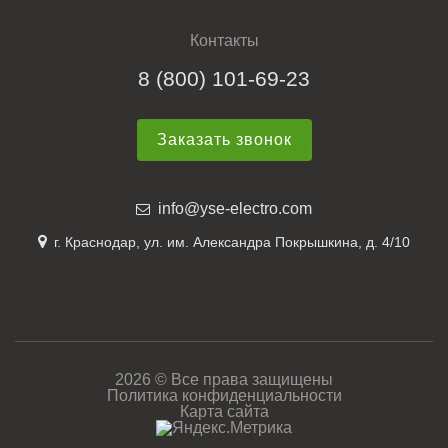
Контакты
8 (800) 101-69-23
Заказать звонок
info@yse-electro.com
г. Краснодар, ул. им. Александра Покрышкина, д. 4/10
2026 © Все права защищены
Политика конфиденциальности
Карта сайта