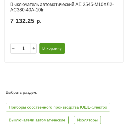
Выключатель автоматический АЕ 2545-М10ХЛ2-
AC380-40А-10In
7 132.25
р.
В корзину
Выбрать раздел:
Приборы собственного производства ЮШЕ-Электро
Выключатели автоматические
Изоляторы