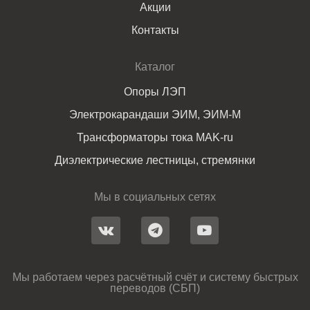
Акции
Контакты
Каталог
Опоры ЛЭП
Электрокарандаши ЭИМ, ЭИМ-М
Трансформаторы тока MAK-ru
Диэлектрические лестницы, стремянки
Мы в социальных сетях
Мы работаем через расчётный счёт и систему быстрых
переводов (СБП)