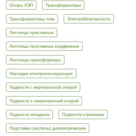
Опоры ЛЭП
Трансформаторы
Трансформаторы тока
Электробезопасность
Лестницы приставные
Лестницы приставные раздвижные
Лестницы-трансформеры
Накладки электроизолирующие
Подмости с вертикальной опорой
Подмости с симметричной опорой
Подмости складные
Подмости-стремянки
Подставки (настилы) диэлектрические