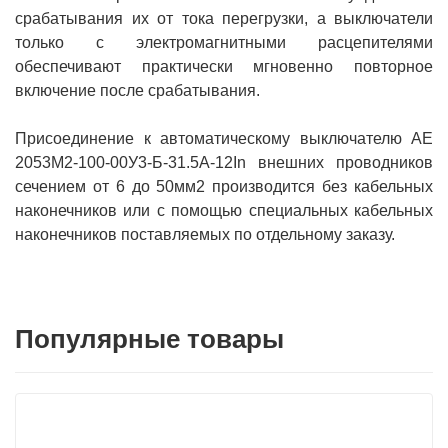
срабатывания их от тока перегрузки, а выключатели
только с электромагнитными расцепителями
обеспечивают практически мгновенно повторное
включение после срабатывания.
Присоединение к автоматическому выключателю АЕ
2053M2-100-00У3-Б-31.5А-12In внешних проводников
сечением от 6 до 50мм2 производится без кабельных
наконечников или с помощью специальных кабельных
наконечников поставляемых по отдельному заказу.
Популярные товары