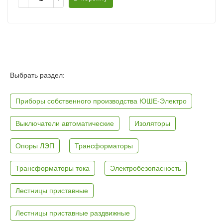
Выбрать раздел:
Приборы собственного производства ЮШЕ-Электро
Выключатели автоматические
Изоляторы
Опоры ЛЭП
Трансформаторы
Трансформаторы тока
Электробезопасность
Лестницы приставные
Лестницы приставные раздвижные