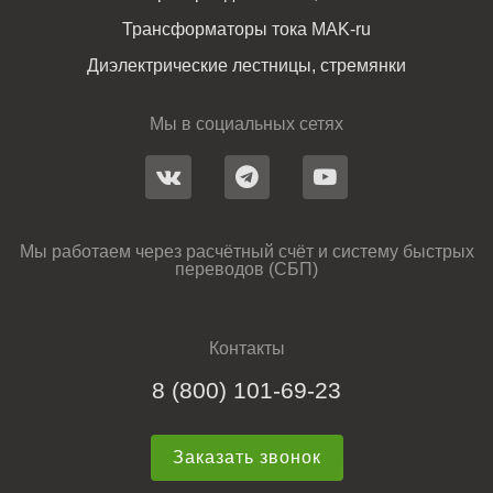
Трансформаторы тока MAK-ru
Диэлектрические лестницы, стремянки
Мы в социальных сетях
Мы работаем через расчётный счёт и систему быстрых
переводов (СБП)
Контакты
8 (800) 101-69-23
Заказать звонок