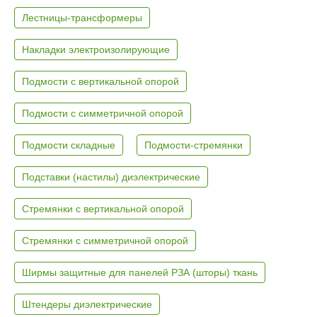
Лестницы-трансформеры
Накладки электроизолирующие
Подмости с вертикальной опорой
Подмости с симметричной опорой
Подмости складные
Подмости-стремянки
Подставки (настилы) диэлектрические
Стремянки с вертикальной опорой
Стремянки с симметричной опорой
Ширмы защитные для панелей РЗА (шторы) ткань
Штендеры диэлектрические