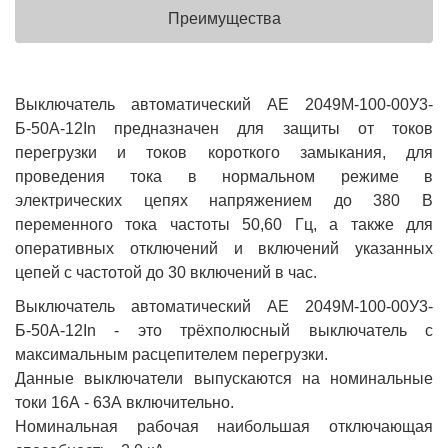
Преимущества
Выключатель автоматический АЕ 2049М-100-00У3-
Б-50А-12In предназначен для защиты от токов
перегрузки и токов короткого замыкания, для
проведения тока в нормальном режиме в
электрических цепях напряжением до 380 В
переменного тока частоты 50,60 Гц, а также для
оперативных отключений и включений указанных
цепей с частотой до 30 включений в час.
Выключатель автоматический АЕ 2049М-100-00У3-
Б-50А-12In - это трёхполюсный выключатель с
максимальным расцепителем перегрузки.
Данные выключатели выпускаются на номинальные
токи 16А - 63А включительно.
Номинальная рабочая наибольшая отключающая