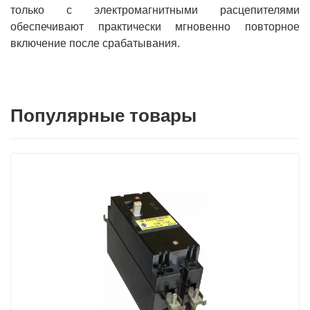
только с электромагнитными расцепителями
обеспечивают практически мгновенно повторное
включение после срабатывания.
Популярные товары