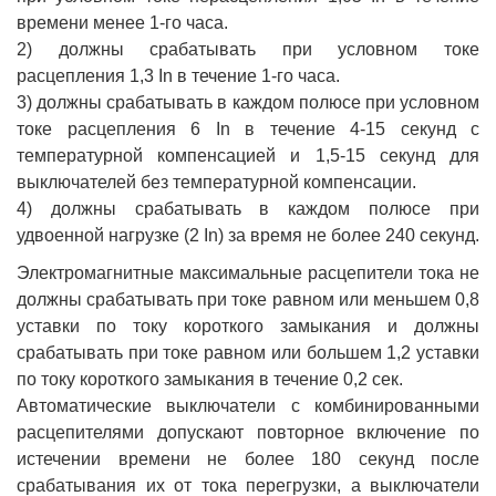
времени менее 1-го часа.
2) должны срабатывать при условном токе
расцепления 1,3 In в течение 1-го часа.
3) должны срабатывать в каждом полюсе при условном
токе расцепления 6 In в течение 4-15 секунд с
температурной компенсацией и 1,5-15 секунд для
выключателей без температурной компенсации.
4) должны срабатывать в каждом полюсе при
удвоенной нагрузке (2 In) за время не более 240 секунд.
Электромагнитные максимальные расцепители тока не
должны срабатывать при токе равном или меньшем 0,8
уставки по току короткого замыкания и должны
срабатывать при токе равном или большем 1,2 уставки
по току короткого замыкания в течение 0,2 сек.
Автоматические выключатели с комбинированными
расцепителями допускают повторное включение по
истечении времени не более 180 секунд после
срабатывания их от тока перегрузки, а выключатели