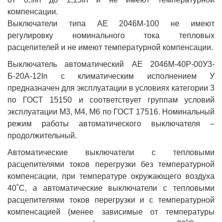
компенсации.
Выключатели типа АЕ 2046М-100 не имеют
регулировку номинального тока тепловых
расцепителей и не имеют температурной компенсации.
Выключатель автоматический АЕ 2046М-40Р-00У3-
Б-20А-12In с климатическим исполнением У
предназначен для эксплуатации в условиях категории 3
по ГОСТ 15150 и соответствует группам условий
эксплуатации М3, М4, М6 по ГОСТ 17516. Номинальный
режим работы автоматического выключателя –
продолжительный.
Автоматические выключатели с тепловыми
расцепителями токов перегрузки без температурной
компенсации, при температуре окружающего воздуха
40˚С, а автоматические выключатели с тепловыми
расцепителями токов перегрузки и с температурной
компенсацией (менее зависимые от температуры