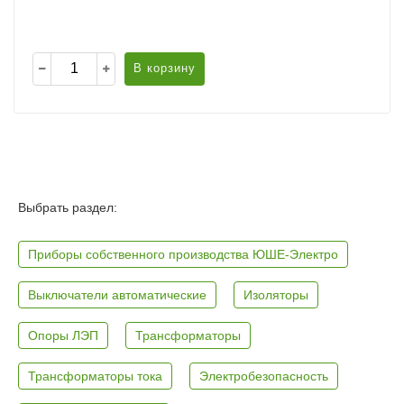
В корзину
Выбрать раздел:
Приборы собственного производства ЮШЕ-Электро
Выключатели автоматические
Изоляторы
Опоры ЛЭП
Трансформаторы
Трансформаторы тока
Электробезопасность