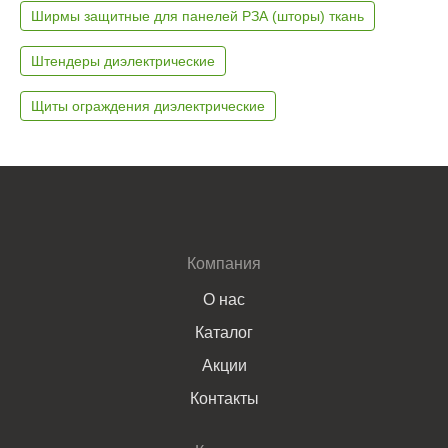
Ширмы защитные для панелей РЗА (шторы) ткань
Штендеры диэлектрические
Щиты ограждения диэлектрические
Компания
О нас
Каталог
Акции
Контакты