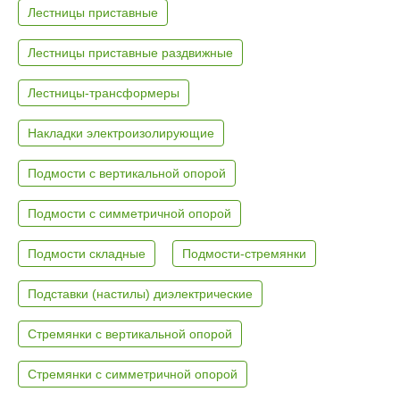
Лестницы приставные
Лестницы приставные раздвижные
Лестницы-трансформеры
Накладки электроизолирующие
Подмости с вертикальной опорой
Подмости с симметричной опорой
Подмости складные
Подмости-стремянки
Подставки (настилы) диэлектрические
Стремянки с вертикальной опорой
Стремянки с симметричной опорой