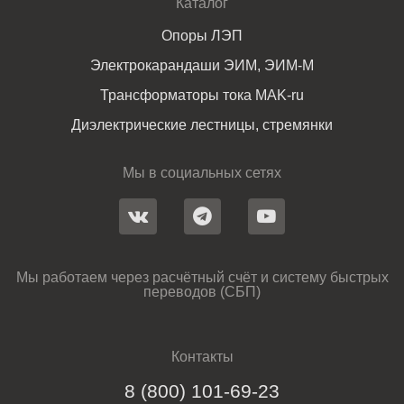
Каталог
Опоры ЛЭП
Электрокарандаши ЭИМ, ЭИМ-М
Трансформаторы тока MAK-ru
Диэлектрические лестницы, стремянки
Мы в социальных сетях
Мы работаем через расчётный счёт и систему быстрых
переводов (СБП)
Контакты
8 (800) 101-69-23