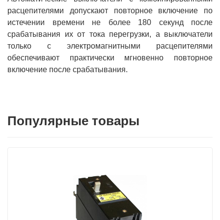
расцепителями допускают повторное включение по
истечении времени не более 180 секунд после
срабатывания их от тока перегрузки, а выключатели
только с электромагнитными расцепителями
обеспечивают практически мгновенно повторное
включение после срабатывания.
Популярные товары